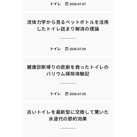
トイレ
2026.07.07
流体力学から見るペットボトルを活用
したトイレ詰まり解消の理論
トイレ
2026.07.05
健康診断帰りの悲劇を救ったトイレの
バリウム掃除体験記
トイレ
2026.07.05
古いトイレを最新型に交換して驚いた
水道代の節約効果