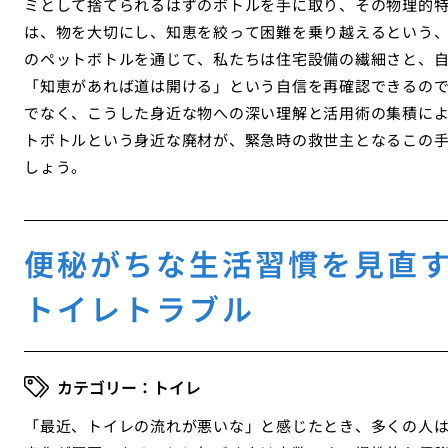
ミとして捨てられるはずのボトルを手に取り、その物理的
は、物を大切にし、知恵を絞って困難を乗り越えるという
のペットボトルを通じて、私たちは住宅設備の繊細さと、
「知恵があれば道は開ける」という自信を再確認できるの
でなく、こうした身近な物への深い理解と活用術の集積に
トボトルという身近な廃材が、緊急時の救世主となるこの
しょう。
便秘がちな生活習慣を見直
トイレトラブル
トイレ
「最近、トイレの流れが悪いな」と感じたとき、多くの人