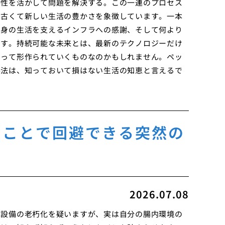
特性を活かして問題を解決する。この一連のプロセス
、古くて新しい生活の豊かさを象徴しています。一本
自身の生活を支えるインフラへの感謝、そして何より
です。持続可能な未来とは、最新のテクノロジーだけ
よって形作られていくものなのかもしれません。ペッ
手法は、知っておいて損はない生活の知恵と言えるで
すことで回避できる突然の
2026.07.08
は設備の老朽化を疑いますが、実は自分の腸内環境の