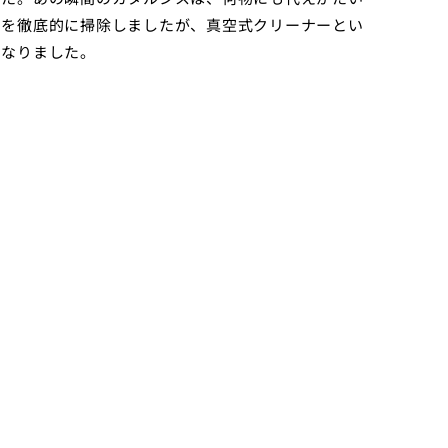
リを徹底的に掃除しましたが、真空式クリーナーとい
となりました。