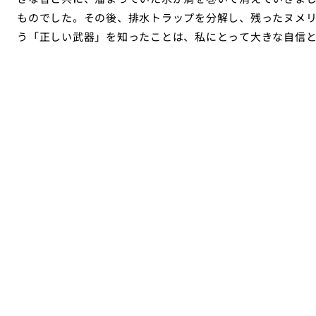
ものでした。その後、排水トラップを分解し、残ったヌメ
う「正しい武器」を知ったことは、私にとって大きな自信