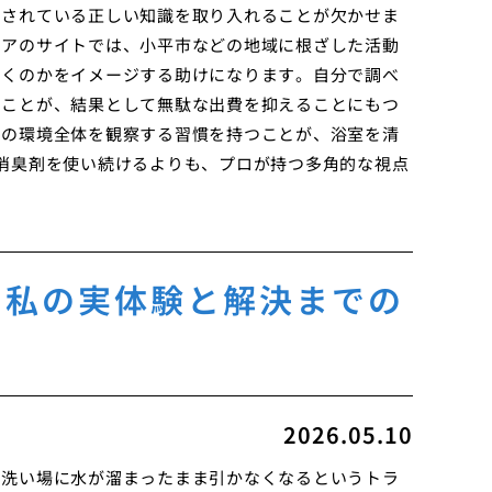
開されている正しい知識を取り入れることが欠かせま
リアのサイトでは、小平市などの地域に根ざした活動
いくのかをイメージする助けになります。自分で調べ
ることが、結果として無駄な出費を抑えることにもつ
囲の環境全体を観察する習慣を持つことが、浴室を清
消臭剤を使い続けるよりも、プロが持つ多角的な視点
た私の実体験と解決までの
2026.05.10
の洗い場に水が溜まったまま引かなくなるというトラ