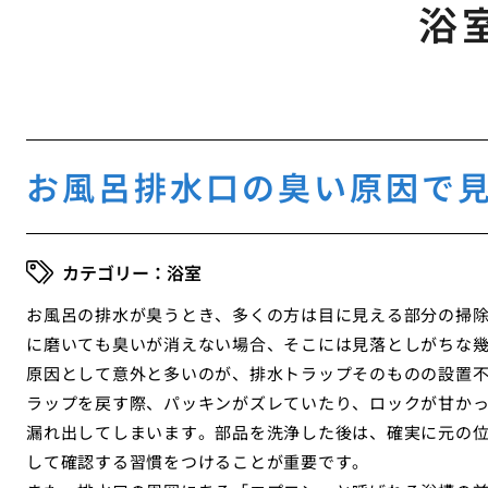
浴
お風呂排水口の臭い原因で
浴室
お風呂の排水が臭うとき、多くの方は目に見える部分の掃
に磨いても臭いが消えない場合、そこには見落としがちな
原因として意外と多いのが、排水トラップそのものの設置
ラップを戻す際、パッキンがズレていたり、ロックが甘か
漏れ出してしまいます。部品を洗浄した後は、確実に元の
して確認する習慣をつけることが重要です。