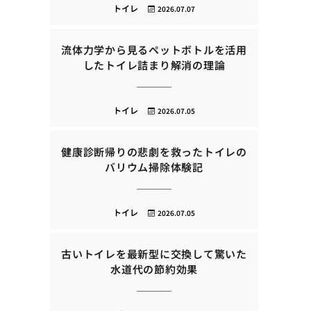
トイレ
2026.07.07
流体力学から見るペットボトルを活用
したトイレ詰まり解消の理論
トイレ
2026.07.05
健康診断帰りの悲劇を救ったトイレの
バリウム掃除体験記
トイレ
2026.07.05
古いトイレを最新型に交換して驚いた
水道代の節約効果