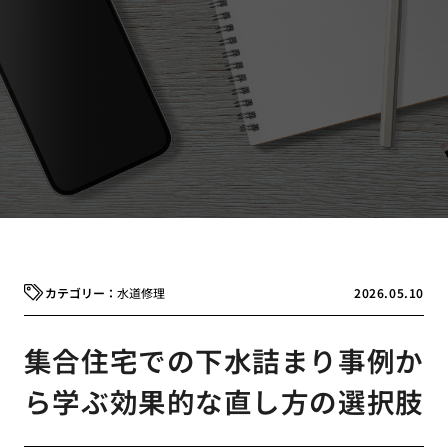
水道修理
2026.05.10
集合住宅での下水詰まり事例か
ら学ぶ効果的な直し方の選択肢