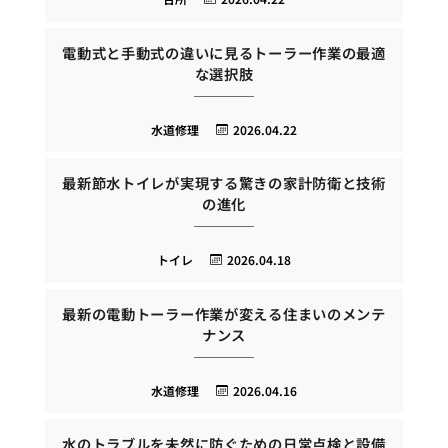
電動式と手動式の違いに見るトーラー作業の最適
な選択肢
水道修理
2026.04.22
最新節水トイレが実現する驚きの家計防衛と技術
の進化
トイレ
2026.04.18
最新の電動トーラー作業が変える住まいのメンテ
ナンス
水道修理
2026.04.16
水のトラブルを未然に防ぐための日常点検と設備