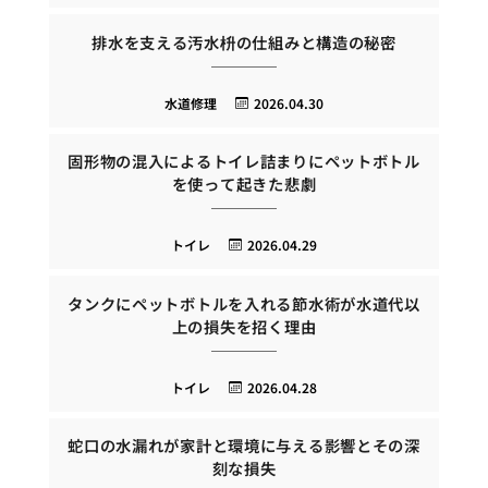
排水を支える汚水枡の仕組みと構造の秘密
水道修理
2026.04.30
固形物の混入によるトイレ詰まりにペットボトル
を使って起きた悲劇
トイレ
2026.04.29
タンクにペットボトルを入れる節水術が水道代以
上の損失を招く理由
トイレ
2026.04.28
蛇口の水漏れが家計と環境に与える影響とその深
刻な損失