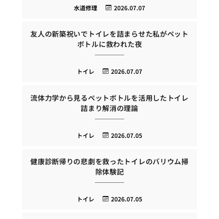
水道修理
2026.07.07
友人の新築祝いでトイレを詰まらせた私がペット
ボトルに救われた夜
トイレ
2026.07.07
流体力学から見るペットボトルを活用したトイレ
詰まり解消の理論
トイレ
2026.07.05
健康診断帰りの悲劇を救ったトイレのバリウム掃
除体験記
トイレ
2026.07.05