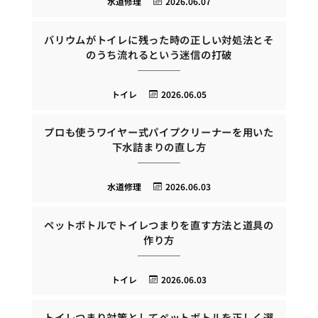
水道修理
2026.06.07
バリウムがトイレに残った時の正しい対処法とそ
のうち流れるという迷信の打破
トイレ
2026.06.05
プロも使うワイヤー式パイプクリーナーを用いた
下水詰まりの直し方
水道修理
2026.06.03
ペットボトルでトイレつまりを直す方法と道具の
作り方
トイレ
2026.06.03
トイレつまり対策としてペットボトルを正しく選