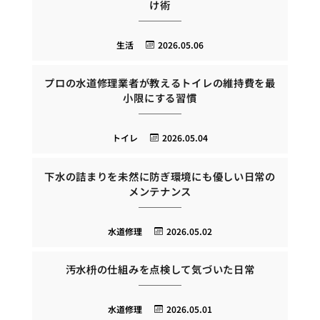
け術
生活
2026.05.06
プロの水道修理業者が教えるトイレの維持費を最
小限にする習慣
トイレ
2026.05.04
下水の詰まりを未然に防ぎ環境にも優しい日常の
メンテナンス
水道修理
2026.05.02
汚水枡の仕組みを点検して気づいた日常
水道修理
2026.05.01