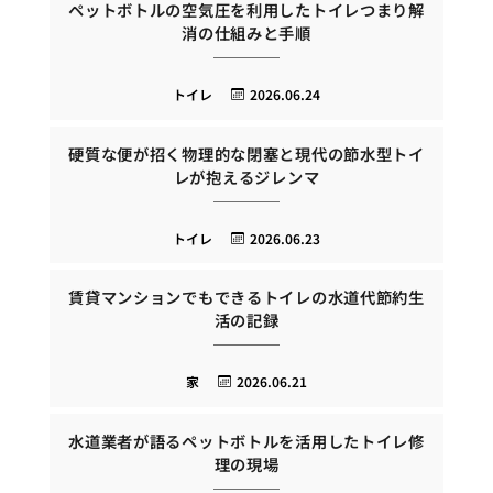
ペットボトルの空気圧を利用したトイレつまり解
消の仕組みと手順
トイレ
2026.06.24
硬質な便が招く物理的な閉塞と現代の節水型トイ
レが抱えるジレンマ
トイレ
2026.06.23
賃貸マンションでもできるトイレの水道代節約生
活の記録
家
2026.06.21
水道業者が語るペットボトルを活用したトイレ修
理の現場