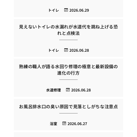
トイレ
2026.06.29
見えないトイレの水漏れが水道代を跳ね上げる恐
れと点検法
トイレ
2026.06.28
熟練の職人が語る水回り修理の極意と最新設備の
進化の行方
水道修理
2026.06.28
お風呂排水口の臭い原因で見落としがちな注意点
浴室
2026.06.27