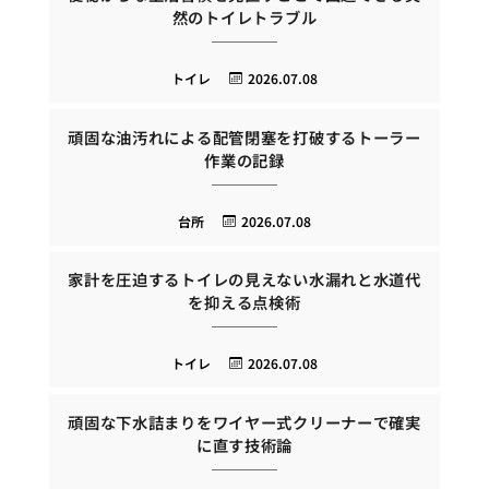
然のトイレトラブル
トイレ
2026.07.08
頑固な油汚れによる配管閉塞を打破するトーラー
作業の記録
台所
2026.07.08
家計を圧迫するトイレの見えない水漏れと水道代
を抑える点検術
トイレ
2026.07.08
頑固な下水詰まりをワイヤー式クリーナーで確実
に直す技術論