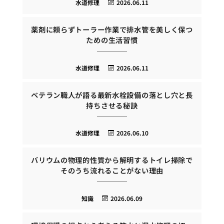
水道修理
2026.06.11
薬剤に頼らずトーラー作業で排水管を美しく保つ
ための生活習慣
水道修理
2026.06.11
ベテラン職人が語る最新水栓設備の落とし穴と長
持ちさせる秘訣
水道修理
2026.06.10
バリウムの物理的性質から解明するトイレ掃除で
そのうち流れることがない理由
知識
2026.06.09