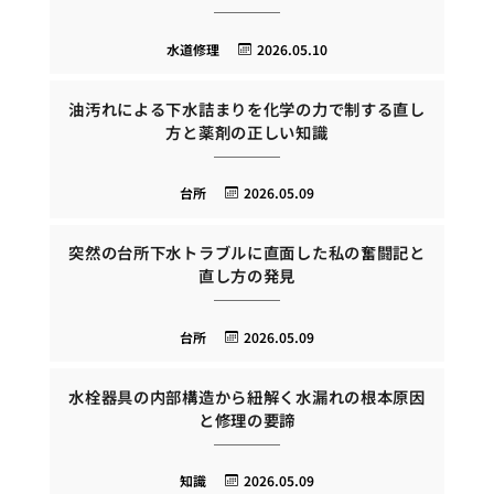
水道修理
2026.05.10
油汚れによる下水詰まりを化学の力で制する直し
方と薬剤の正しい知識
台所
2026.05.09
突然の台所下水トラブルに直面した私の奮闘記と
直し方の発見
台所
2026.05.09
水栓器具の内部構造から紐解く水漏れの根本原因
と修理の要諦
知識
2026.05.09