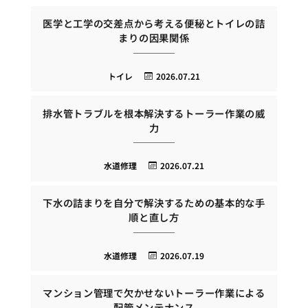
医学と工学の交差点から考える便秘とトイレの詰
まりの因果関係
トイレ
2026.07.21
排水管トラブルを根本解決するトーラー作業の威
力
水道修理
2026.07.21
下水の詰まりを自分で解決するための基本的な手
順と直し方
水道修理
2026.07.19
マンション管理で欠かせないトーラー作業による
配管メンテナンス