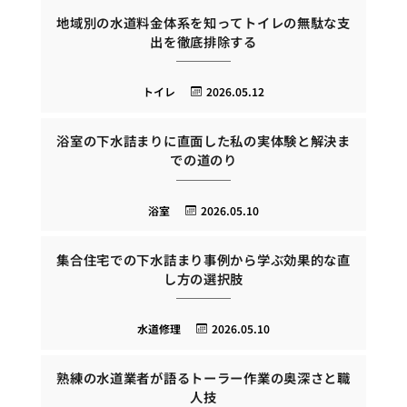
地域別の水道料金体系を知ってトイレの無駄な支
出を徹底排除する
トイレ
2026.05.12
浴室の下水詰まりに直面した私の実体験と解決ま
での道のり
浴室
2026.05.10
集合住宅での下水詰まり事例から学ぶ効果的な直
し方の選択肢
水道修理
2026.05.10
熟練の水道業者が語るトーラー作業の奥深さと職
人技