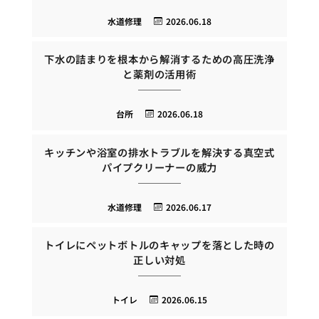
水道修理
2026.06.18
下水の詰まりを根本から解消するための高圧洗浄
と薬剤の活用術
台所
2026.06.18
キッチンや浴室の排水トラブルを解決する真空式
パイプクリーナーの威力
水道修理
2026.06.17
トイレにペットボトルのキャップを落とした時の
正しい対処
トイレ
2026.06.15