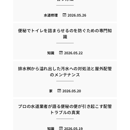
水道修理
2026.05.26
便秘でトイレを詰まらせるのを防ぐための専門知
識
知識
2026.05.22
排水桝から溢れ出した汚水への対処法と屋外配管
のメンテナンス
家
2026.05.20
プロの水道業者が語る便秘の便が引き起こす配管
トラブルの真実
知識
2026.05.19