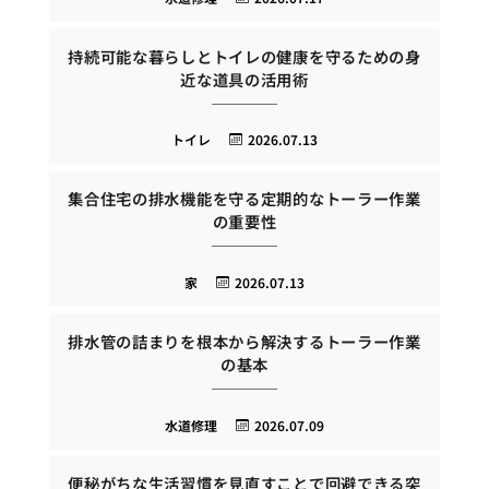
持続可能な暮らしとトイレの健康を守るための身
近な道具の活用術
トイレ
2026.07.13
集合住宅の排水機能を守る定期的なトーラー作業
の重要性
家
2026.07.13
排水管の詰まりを根本から解決するトーラー作業
の基本
水道修理
2026.07.09
便秘がちな生活習慣を見直すことで回避できる突