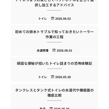
択し加工するアドバイス
トイレ
2026.06.02
初めての排水トラブルで知っておきたいトーラー
作業の工程
水道修理
2026.06.01
頑固な便秘が招いたトイレ詰まりの恐怖体験記
トイレ
2026.05.30
タンクレスとタンク式トイレの水道代や機能面の
徹底比較
生活
2026.05.30