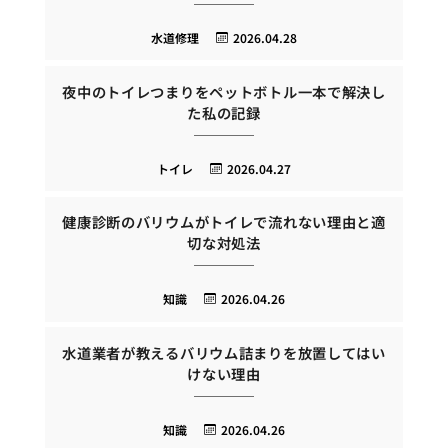
水道修理
2026.04.28
夜中のトイレつまりをペットボトル一本で解決し
た私の記録
トイレ
2026.04.27
健康診断のバリウムがトイレで流れない理由と適
切な対処法
知識
2026.04.26
水道業者が教えるバリウム詰まりを放置してはい
けない理由
知識
2026.04.26