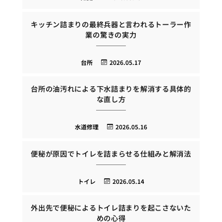
キッチン詰まりの最終兵器と言われるトーラー作
業の驚きの実力
台所
2026.05.17
台所の油汚れによる下水詰まりを解消する具体的
な直し方
水道修理
2026.05.16
便秘が原因でトイレを詰まらせる仕組みと解消法
トイレ
2026.05.14
外出先で便秘によるトイレ詰まりを起こさないた
めの心得