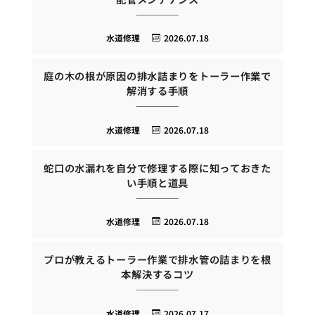
水道修理
2026.07.18
庭の木の根が原因の排水詰まりをトーラー作業で
解消する手順
水道修理
2026.07.18
蛇口の水漏れを自分で修理する際に知っておきた
い手順と道具
水道修理
2026.07.18
プロが教えるトーラー作業で排水管の詰まりを根
本解決するコツ
水道修理
2026.07.17