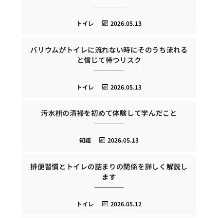
トイレ
2026.05.13
バリウムがトイレに流れない時にそのうち流れる
と信じて待つリスク
トイレ
2026.05.13
汚水枡の清掃を初めて体験して学んだこと
知識
2026.05.13
排便習慣とトイレの詰まりの関係を詳しく解説し
ます
トイレ
2026.05.12