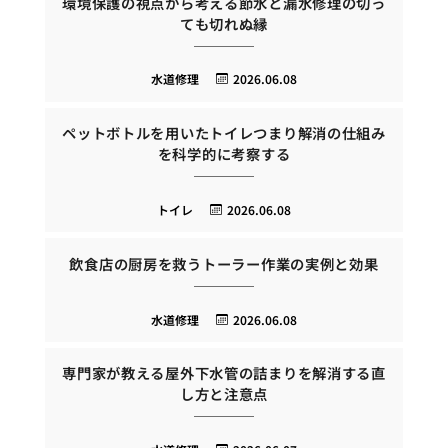
環境保護の視点から考える節水と漏水修理の切っ
ても切れぬ縁
水道修理
2026.06.08
ペットボトルを用いたトイレつまり解消の仕組み
を科学的に考察する
トイレ
2026.06.08
飲食店の厨房を救うトーラー作業の実例と効果
水道修理
2026.06.08
専門家が教える屋外下水管の詰まりを解消する直
し方と注意点