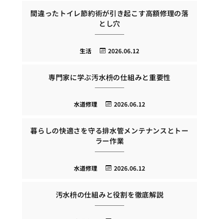
間違ったトイレ節約術が引き起こす高額修理の落
とし穴
生活
2026.06.12
専門家に学ぶ汚水枡の仕組みと重要性
水道修理
2026.06.12
暮らしの快適さを守る排水管メンテナンスとトー
ラー作業
水道修理
2026.06.12
汚水枡の仕組みと役割を徹底解説