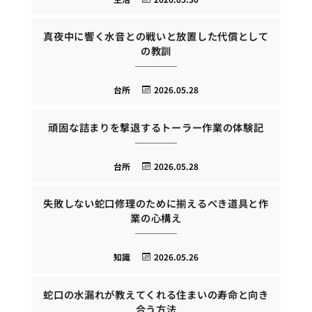
真夜中に響く水音との戦いと放置した代償として
の教訓
台所
2026.05.28
頑固な詰まりを撃退するトーラー作業の体験記
台所
2026.05.28
失敗しない蛇口修理のために揃えるべき道具と作
業の心構え
知識
2026.05.26
蛇口の水漏れが教えてくれる住まいの寿命と向き
合う方法