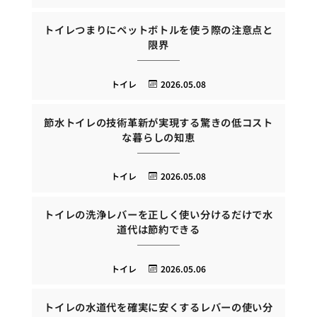
トイレつまりにペットボトルを使う際の注意点と
限界
トイレ
2026.05.08
節水トイレの技術革新が実現する驚きの低コスト
な暮らしの知恵
トイレ
2026.05.08
トイレの洗浄レバーを正しく使い分けるだけで水
道代は節約できる
トイレ
2026.05.06
トイレの水道代を確実に安くするレバーの使い分