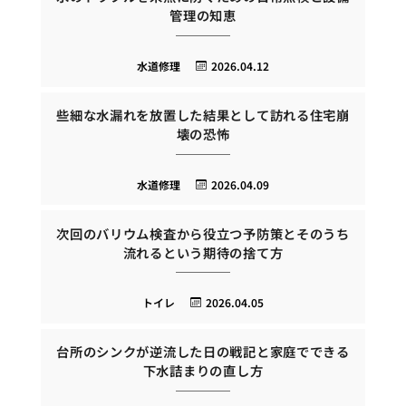
管理の知恵
水道修理
2026.04.12
些細な水漏れを放置した結果として訪れる住宅崩
壊の恐怖
水道修理
2026.04.09
次回のバリウム検査から役立つ予防策とそのうち
流れるという期待の捨て方
トイレ
2026.04.05
台所のシンクが逆流した日の戦記と家庭でできる
下水詰まりの直し方