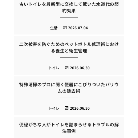
古いトイレを最新型に交換して驚いた水道代の節
約効果
生活
2026.07.04
二次被害を防ぐためのペットボトル修理術におけ
る養生と衛生管理
トイレ
2026.06.30
特殊清掃のプロに聞く便器にこびりついたバリウ
ムの除去術
トイレ
2026.06.30
便秘がちな人がトイレを詰まらせるトラブルの解
決事例