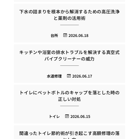
下水の詰まりを根本から解消するための高圧洗浄
と薬剤の活用術
台所
2026.06.18
キッチンや浴室の排水トラブルを解決する真空式
パイプクリーナーの威力
水道修理
2026.06.17
トイレにペットボトルのキャップを落とした時の
正しい対処
トイレ
2026.06.15
間違ったトイレ節約術が引き起こす高額修理の落