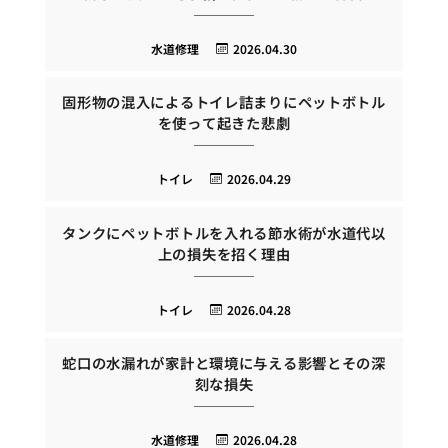
水道修理
2026.04.30
固形物の混入によるトイレ詰まりにペットボトル
を使って起きた悲劇
トイレ
2026.04.29
タンクにペットボトルを入れる節水術が水道代以
上の損失を招く理由
トイレ
2026.04.28
蛇口の水漏れが家計と環境に与える影響とその深
刻な損失
水道修理
2026.04.28