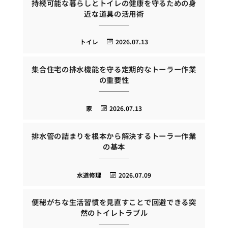
持続可能な暮らしとトイレの健康を守るための身
近な道具の活用術
トイレ
2026.07.13
集合住宅の排水機能を守る定期的なトーラー作業
の重要性
家
2026.07.13
排水管の詰まりを根本から解決するトーラー作業
の基本
水道修理
2026.07.09
便秘がちな生活習慣を見直すことで回避できる突
然のトイレトラブル