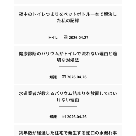
夜中のトイレつまりをペットボトル一本で解決し
た私の記録
トイレ
2026.04.27
健康診断のバリウムがトイレで流れない理由と適
切な対処法
知識
2026.04.26
水道業者が教えるバリウム詰まりを放置してはい
けない理由
知識
2026.04.26
築年数が経過した住宅で発生する蛇口の水漏れ事