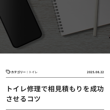
トイレ
2025.08.22
トイレ修理で相見積もりを成功
させるコツ