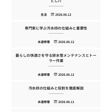
とし穴
生活
2026.06.12
専門家に学ぶ汚水枡の仕組みと重要性
水道修理
2026.06.12
暮らしの快適さを守る排水管メンテナンスとトー
ラー作業
水道修理
2026.06.12
汚水枡の仕組みと役割を徹底解説
水道修理
2026.06.11