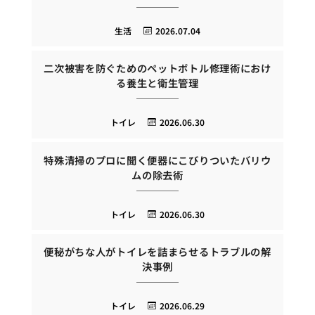
生活
2026.07.04
二次被害を防ぐためのペットボトル修理術におけ
る養生と衛生管理
トイレ
2026.06.30
特殊清掃のプロに聞く便器にこびりついたバリウ
ムの除去術
トイレ
2026.06.30
便秘がちな人がトイレを詰まらせるトラブルの解
決事例
トイレ
2026.06.29