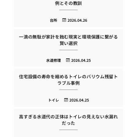
例とその教訓
台所
2026.04.26
一滴の無駄が家計を蝕む現実と環境保護に繋がる
賢い選択
水道修理
2026.04.25
住宅設備の寿命を縮めるトイレのバリウム残留ト
ラブル事例
トイレ
2026.04.25
高すぎる水道代の正体はトイレの見えない水漏れ
だった