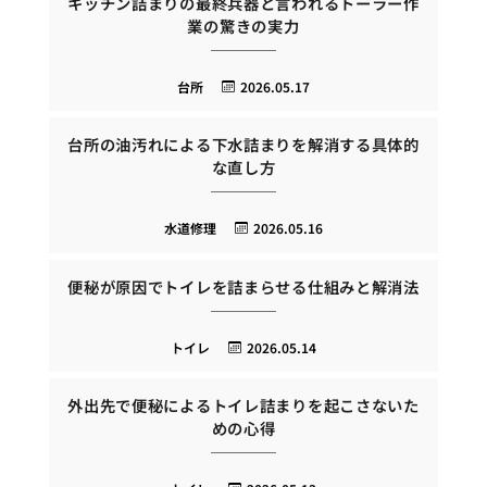
キッチン詰まりの最終兵器と言われるトーラー作
業の驚きの実力
台所
2026.05.17
台所の油汚れによる下水詰まりを解消する具体的
な直し方
水道修理
2026.05.16
便秘が原因でトイレを詰まらせる仕組みと解消法
トイレ
2026.05.14
外出先で便秘によるトイレ詰まりを起こさないた
めの心得