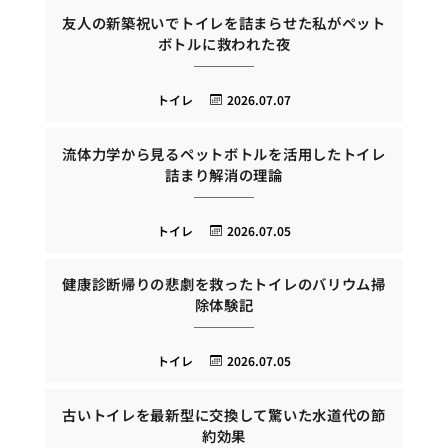
友人の新築祝いでトイレを詰まらせた私がペット
ボトルに救われた夜
トイレ
2026.07.07
流体力学から見るペットボトルを活用したトイレ
詰まり解消の理論
トイレ
2026.07.05
健康診断帰りの悲劇を救ったトイレのバリウム掃
除体験記
トイレ
2026.07.05
古いトイレを最新型に交換して驚いた水道代の節
約効果