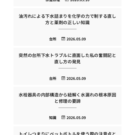
油汚れによる下水詰まりを化学の力で制する直し
方と薬剤の正しい知識
台所
2026.05.09
突然の台所下水トラブルに直面した私の奮闘記と
直し方の発見
台所
2026.05.09
水栓器具の内部構造から紐解く水漏れの根本原因
と修理の要諦
知識
2026.05.09
トイレつまりにペットボトルを使う際の注意点と