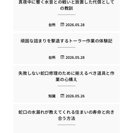
真夜中に響く水音との戦いと放置した代償として
の教訓
台所
2026.05.28
頑固な詰まりを撃退するトーラー作業の体験記
台所
2026.05.28
失敗しない蛇口修理のために揃えるべき道具と作
業の心構え
知識
2026.05.26
蛇口の水漏れが教えてくれる住まいの寿命と向き
合う方法