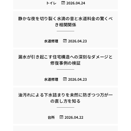
トイレ
2026.04.24
静かな夜を切り裂く水滴の音と水道料金の驚くべ
き相関関係
水道修理
2026.04.23
漏水が引き起こす住宅構造への深刻なダメージと
修復事例の検証
水道修理
2026.04.23
油汚れによる下水詰まりを未然に防ぎつつ万が一
の直し方を知る
台所
2026.04.22