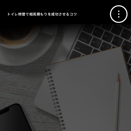
トイレ修理で相見積もりを成功させるコツ