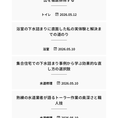
トイレ
2026.05.12
浴室の下水詰まりに直面した私の実体験と解決ま
での道のり
浴室
2026.05.10
集合住宅での下水詰まり事例から学ぶ効果的な直
し方の選択肢
水道修理
2026.05.10
熟練の水道業者が語るトーラー作業の奥深さと職
人技
水道修理
2026.05.10