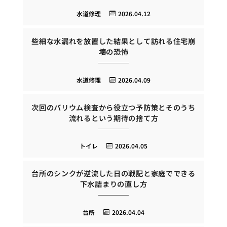
水道修理
2026.04.12
些細な水漏れを放置した結果として訪れる住宅崩
壊の恐怖
水道修理
2026.04.09
次回のバリウム検査から役立つ予防策とそのうち
流れるという期待の捨て方
トイレ
2026.04.05
台所のシンクが逆流した日の戦記と家庭でできる
下水詰まりの直し方
台所
2026.04.04