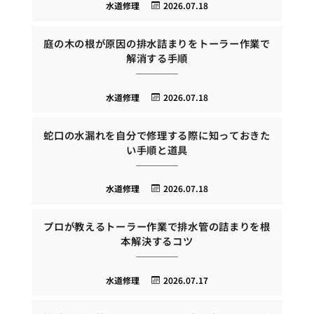
水道修理
2026.07.18
庭の木の根が原因の排水詰まりをトーラー作業で
解消する手順
水道修理
2026.07.18
蛇口の水漏れを自分で修理する際に知っておきた
い手順と道具
水道修理
2026.07.18
プロが教えるトーラー作業で排水管の詰まりを根
本解決するコツ
水道修理
2026.07.17