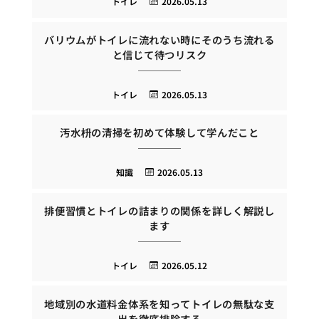
トイレ
2026.05.13
バリウムがトイレに流れない時にそのうち流れる
と信じて待つリスク
トイレ
2026.05.13
汚水枡の清掃を初めて体験して学んだこと
知識
2026.05.13
排便習慣とトイレの詰まりの関係を詳しく解説し
ます
トイレ
2026.05.12
地域別の水道料金体系を知ってトイレの無駄な支
出を徹底排除する