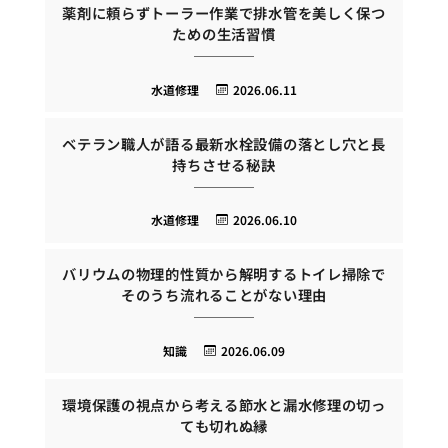
薬剤に頼らずトーラー作業で排水管を美しく保つ
ための生活習慣
水道修理
2026.06.11
ベテラン職人が語る最新水栓設備の落とし穴と長
持ちさせる秘訣
水道修理
2026.06.10
バリウムの物理的性質から解明するトイレ掃除で
そのうち流れることがない理由
知識
2026.06.09
環境保護の視点から考える節水と漏水修理の切っ
ても切れぬ縁