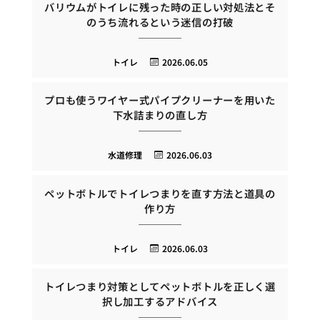
バリウムがトイレに残った時の正しい対処法とそ
のうち流れるという迷信の打破
トイレ
2026.06.05
プロも使うワイヤー式パイプクリーナーを用いた
下水詰まりの直し方
水道修理
2026.06.03
ペットボトルでトイレつまりを直す方法と道具の
作り方
トイレ
2026.06.03
トイレつまり対策としてペットボトルを正しく選
択し加工するアドバイス