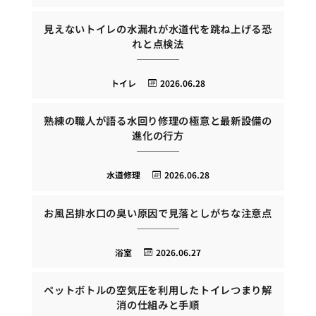
見えないトイレの水漏れが水道代を跳ね上げる恐
れと点検法
トイレ
2026.06.28
熟練の職人が語る水回り修理の極意と最新設備の
進化の行方
水道修理
2026.06.28
お風呂排水口の臭い原因で見落としがちな注意点
浴室
2026.06.27
ペットボトルの空気圧を利用したトイレつまり解
消の仕組みと手順