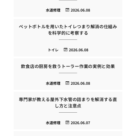
水道修理
2026.06.08
ペットボトルを用いたトイレつまり解消の仕組み
を科学的に考察する
トイレ
2026.06.08
飲食店の厨房を救うトーラー作業の実例と効果
水道修理
2026.06.08
専門家が教える屋外下水管の詰まりを解消する直
し方と注意点
水道修理
2026.06.07