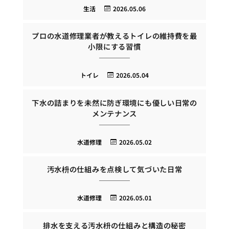
生活
2026.05.06
プロの水道修理業者が教えるトイレの維持費を最
小限にする習慣
トイレ
2026.05.04
下水の詰まりを未然に防ぎ環境にも優しい日常の
メンテナンス
水道修理
2026.05.02
汚水枡の仕組みを点検して気づいた日常
水道修理
2026.05.01
排水を支える汚水枡の仕組みと構造の秘密