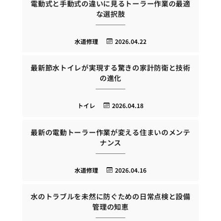
電動式と手動式の違いに見るトーラー作業の最適
な選択肢
水道修理
2026.04.22
最新節水トイレが実現する驚きの家計防衛と技術
の進化
トイレ
2026.04.18
最新の電動トーラー作業が変える住まいのメンテ
ナンス
水道修理
2026.04.16
水のトラブルを未然に防ぐための日常点検と設備
管理の知恵