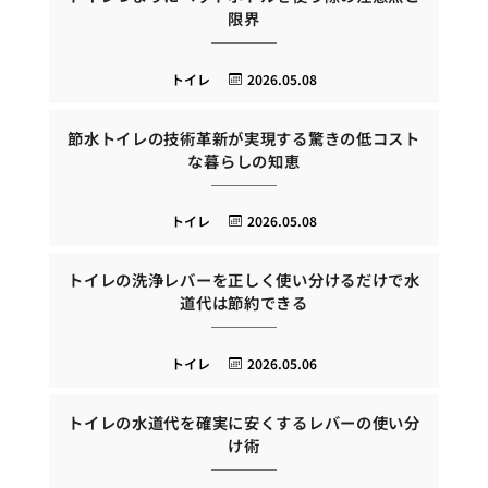
限界
トイレ
2026.05.08
節水トイレの技術革新が実現する驚きの低コスト
な暮らしの知恵
トイレ
2026.05.08
トイレの洗浄レバーを正しく使い分けるだけで水
道代は節約できる
トイレ
2026.05.06
トイレの水道代を確実に安くするレバーの使い分
け術