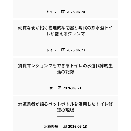
トイレ
2026.06.24
硬質な便が招く物理的な閉塞と現代の節水型トイ
レが抱えるジレンマ
トイレ
2026.06.23
賃貸マンションでもできるトイレの水道代節約生
活の記録
家
2026.06.21
水道業者が語るペットボトルを活用したトイレ修
理の現場
水道修理
2026.06.18