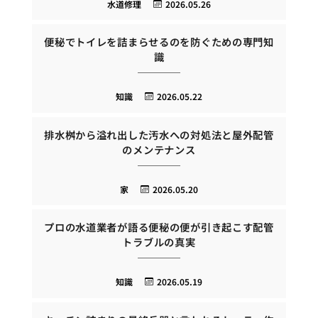
水道修理
2026.05.26
便秘でトイレを詰まらせるのを防ぐための専門知
識
知識
2026.05.22
排水桝から溢れ出した汚水への対処法と屋外配管
のメンテナンス
家
2026.05.20
プロの水道業者が語る便秘の便が引き起こす配管
トラブルの真実
知識
2026.05.19