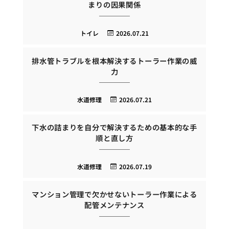
まりの因果関係
トイレ
2026.07.21
排水管トラブルを根本解決するトーラー作業の威
力
水道修理
2026.07.21
下水の詰まりを自分で解決するための基本的な手
順と直し方
水道修理
2026.07.19
マンション管理で欠かせないトーラー作業による
配管メンテナンス