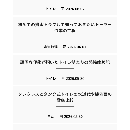
トイレ
2026.06.02
初めての排水トラブルで知っておきたいトーラー
作業の工程
水道修理
2026.06.01
頑固な便秘が招いたトイレ詰まりの恐怖体験記
トイレ
2026.05.30
タンクレスとタンク式トイレの水道代や機能面の
徹底比較
生活
2026.05.30