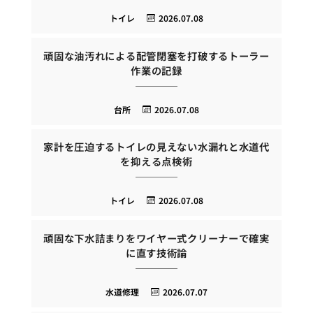
トイレ
2026.07.08
頑固な油汚れによる配管閉塞を打破するトーラー
作業の記録
台所
2026.07.08
家計を圧迫するトイレの見えない水漏れと水道代
を抑える点検術
トイレ
2026.07.08
頑固な下水詰まりをワイヤー式クリーナーで確実
に直す技術論
水道修理
2026.07.07