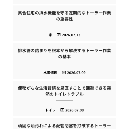
集合住宅の排水機能を守る定期的なトーラー作業
の重要性
家
2026.07.13
排水管の詰まりを根本から解決するトーラー作業
の基本
水道修理
2026.07.09
便秘がちな生活習慣を見直すことで回避できる突
然のトイレトラブル
トイレ
2026.07.08
頑固な油汚れによる配管閉塞を打破するトーラー