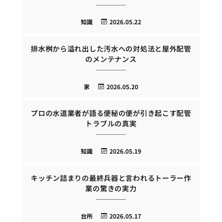
知識
2026.05.22
排水桝から溢れ出した汚水への対処法と屋外配管
のメンテナンス
家
2026.05.20
プロの水道業者が語る便秘の便が引き起こす配管
トラブルの真実
知識
2026.05.19
キッチン詰まりの最終兵器と言われるトーラー作
業の驚きの実力
台所
2026.05.17