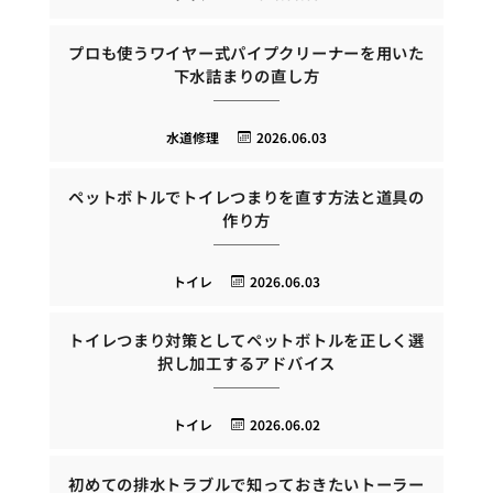
プロも使うワイヤー式パイプクリーナーを用いた
下水詰まりの直し方
水道修理
2026.06.03
ペットボトルでトイレつまりを直す方法と道具の
作り方
トイレ
2026.06.03
トイレつまり対策としてペットボトルを正しく選
択し加工するアドバイス
トイレ
2026.06.02
初めての排水トラブルで知っておきたいトーラー