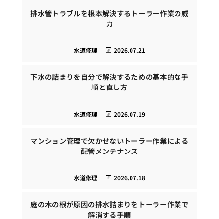
排水管トラブルを根本解決するトーラー作業の威
力
水道修理
2026.07.21
下水の詰まりを自分で解決するための基本的な手
順と直し方
水道修理
2026.07.19
マンション管理で欠かせないトーラー作業による
配管メンテナンス
水道修理
2026.07.18
庭の木の根が原因の排水詰まりをトーラー作業で
解消する手順