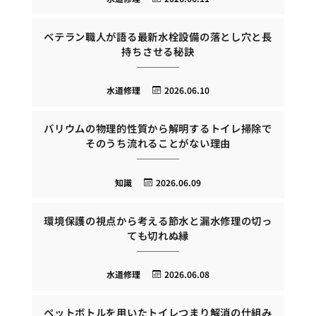
ベテラン職人が語る最新水栓設備の落とし穴と長
持ちさせる秘訣
水道修理
2026.06.10
バリウムの物理的性質から解明するトイレ掃除で
そのうち流れることがない理由
知識
2026.06.09
環境保護の視点から考える節水と漏水修理の切っ
ても切れぬ縁
水道修理
2026.06.08
ペットボトルを用いたトイレつまり解消の仕組み