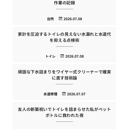
作業の記録
台所
2026.07.08
家計を圧迫するトイレの見えない水漏れと水道代
を抑える点検術
トイレ
2026.07.08
頑固な下水詰まりをワイヤー式クリーナーで確実
に直す技術論
水道修理
2026.07.07
友人の新築祝いでトイレを詰まらせた私がペット
ボトルに救われた夜