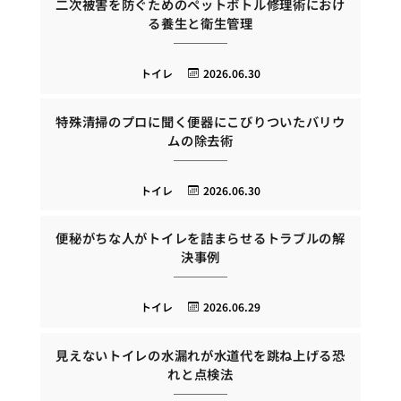
二次被害を防ぐためのペットボトル修理術におけ
る養生と衛生管理
トイレ
2026.06.30
特殊清掃のプロに聞く便器にこびりついたバリウ
ムの除去術
トイレ
2026.06.30
便秘がちな人がトイレを詰まらせるトラブルの解
決事例
トイレ
2026.06.29
見えないトイレの水漏れが水道代を跳ね上げる恐
れと点検法