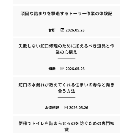
頑固な詰まりを撃退するトーラー作業の体験記
台所
2026.05.28
失敗しない蛇口修理のために揃えるべき道具と作
業の心構え
知識
2026.05.26
蛇口の水漏れが教えてくれる住まいの寿命と向き
合う方法
水道修理
2026.05.26
便秘でトイレを詰まらせるのを防ぐための専門知
識