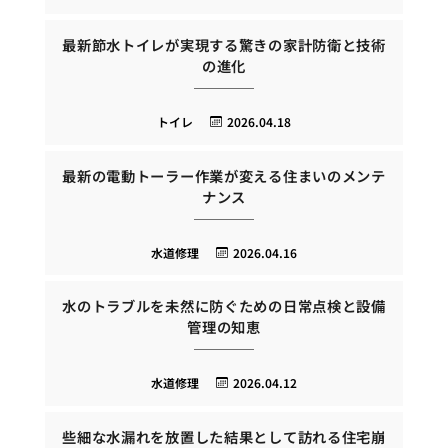
最新節水トイレが実現する驚きの家計防衛と技術
の進化
トイレ
2026.04.18
最新の電動トーラー作業が変える住まいのメンテ
ナンス
水道修理
2026.04.16
水のトラブルを未然に防ぐための日常点検と設備
管理の知恵
水道修理
2026.04.12
些細な水漏れを放置した結果として訪れる住宅崩