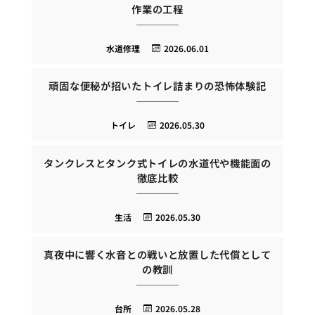
作業の工程
水道修理
2026.06.01
頑固な便秘が招いたトイレ詰まりの恐怖体験記
トイレ
2026.05.30
タンクレスとタンク式トイレの水道代や機能面の
徹底比較
生活
2026.05.30
真夜中に響く水音との戦いと放置した代償として
の教訓
台所
2026.05.28