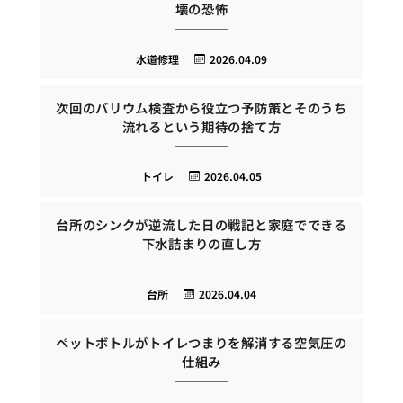
壊の恐怖
水道修理
2026.04.09
次回のバリウム検査から役立つ予防策とそのうち
流れるという期待の捨て方
トイレ
2026.04.05
台所のシンクが逆流した日の戦記と家庭でできる
下水詰まりの直し方
台所
2026.04.04
ペットボトルがトイレつまりを解消する空気圧の
仕組み