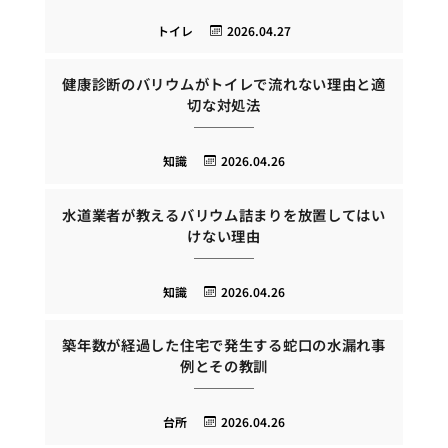
トイレ
2026.04.27
健康診断のバリウムがトイレで流れない理由と適
切な対処法
知識
2026.04.26
水道業者が教えるバリウム詰まりを放置してはい
けない理由
知識
2026.04.26
築年数が経過した住宅で発生する蛇口の水漏れ事
例とその教訓
台所
2026.04.26