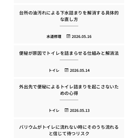
台所の油汚れによる下水詰まりを解消する具体的
な直し方
水道修理
2026.05.16
便秘が原因でトイレを詰まらせる仕組みと解消法
トイレ
2026.05.14
外出先で便秘によるトイレ詰まりを起こさないた
めの心得
トイレ
2026.05.13
バリウムがトイレに流れない時にそのうち流れる
と信じて待つリスク