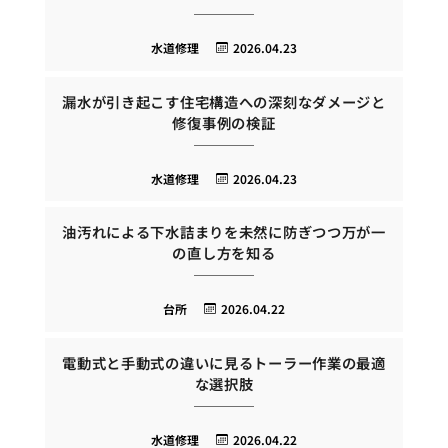
水道修理
2026.04.23
漏水が引き起こす住宅構造への深刻なダメージと
修復事例の検証
水道修理
2026.04.23
油汚れによる下水詰まりを未然に防ぎつつ万が一
の直し方を知る
台所
2026.04.22
電動式と手動式の違いに見るトーラー作業の最適
な選択肢
水道修理
2026.04.22