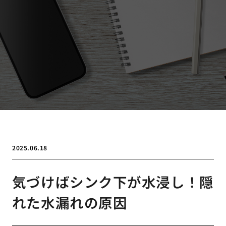
2025.06.18
気づけばシンク下が水浸し！隠
れた水漏れの原因