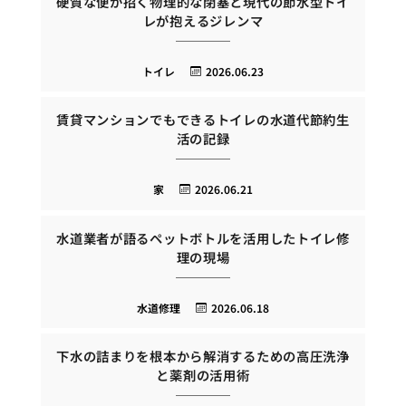
硬質な便が招く物理的な閉塞と現代の節水型トイ
レが抱えるジレンマ
トイレ
2026.06.23
賃貸マンションでもできるトイレの水道代節約生
活の記録
家
2026.06.21
水道業者が語るペットボトルを活用したトイレ修
理の現場
水道修理
2026.06.18
下水の詰まりを根本から解消するための高圧洗浄
と薬剤の活用術