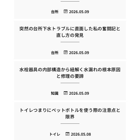
台所
2026.05.09
突然の台所下水トラブルに直面した私の奮闘記と
直し方の発見
台所
2026.05.09
水栓器具の内部構造から紐解く水漏れの根本原因
と修理の要諦
知識
2026.05.09
トイレつまりにペットボトルを使う際の注意点と
限界
トイレ
2026.05.08