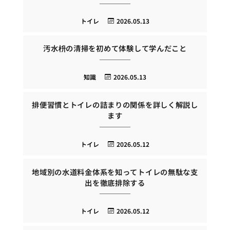
トイレ
2026.05.13
汚水枡の清掃を初めて体験して学んだこと
知識
2026.05.13
排便習慣とトイレの詰まりの関係を詳しく解説し
ます
トイレ
2026.05.12
地域別の水道料金体系を知ってトイレの無駄な支
出を徹底排除する
トイレ
2026.05.12