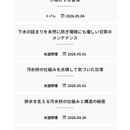
トイレ
2026.05.04
下水の詰まりを未然に防ぎ環境にも優しい日常の
メンテナンス
水道修理
2026.05.02
汚水枡の仕組みを点検して気づいた日常
水道修理
2026.05.01
排水を支える汚水枡の仕組みと構造の秘密
水道修理
2026.04.30