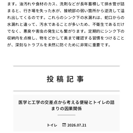
ます。油汚れや食材のカス、洗剤などが長年蓄積して排水管が詰
まると、行き場を失った水が、接続部の弱い箇所から逆流して溢
れ出してくるのです。これらのシンク下の水漏れは、蛇口からの
水漏れと違って、汚水であることが多いため、不衛生であるだけ
でなく、悪臭や害虫の発生にも繋がります。定期的にシンク下の
収納内を点検し、物をどかして奥まで確認する習慣をつけること
が、深刻なトラブルを未然に防ぐために非常に重要です。
投稿記事
医学と工学の交差点から考える便秘とトイレの詰
まりの因果関係
トイレ
2026.07.21