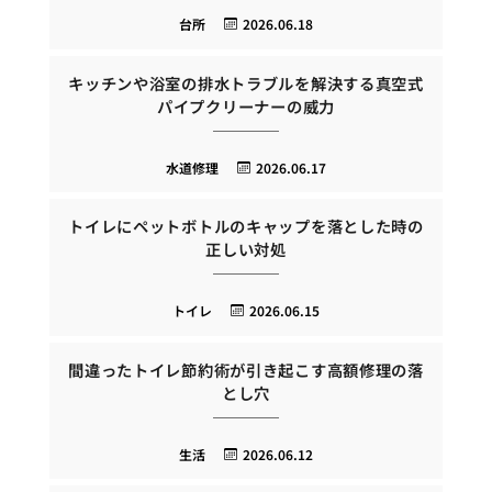
台所
2026.06.18
キッチンや浴室の排水トラブルを解決する真空式
パイプクリーナーの威力
水道修理
2026.06.17
トイレにペットボトルのキャップを落とした時の
正しい対処
トイレ
2026.06.15
間違ったトイレ節約術が引き起こす高額修理の落
とし穴
生活
2026.06.12