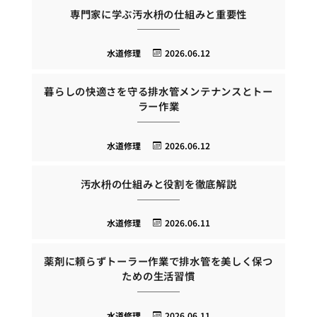
専門家に学ぶ汚水枡の仕組みと重要性
水道修理
2026.06.12
暮らしの快適さを守る排水管メンテナンスとトー
ラー作業
水道修理
2026.06.12
汚水枡の仕組みと役割を徹底解説
水道修理
2026.06.11
薬剤に頼らずトーラー作業で排水管を美しく保つ
ための生活習慣
水道修理
2026.06.11