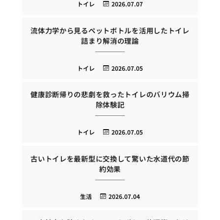
トイレ
2026.07.07
流体力学から見るペットボトルを活用したトイレ
詰まり解消の理論
トイレ
2026.07.05
健康診断帰りの悲劇を救ったトイレのバリウム掃
除体験記
トイレ
2026.07.05
古いトイレを最新型に交換して驚いた水道代の節
約効果
生活
2026.07.04