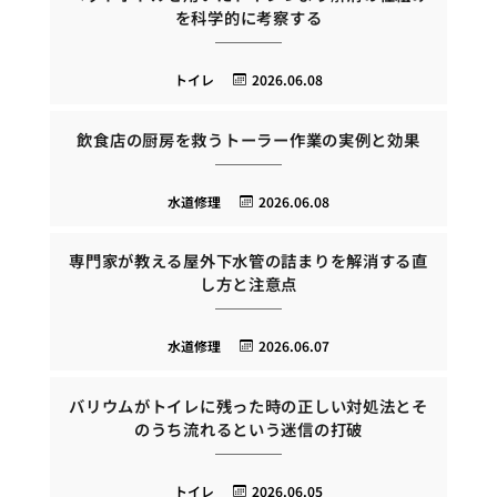
を科学的に考察する
トイレ
2026.06.08
飲食店の厨房を救うトーラー作業の実例と効果
水道修理
2026.06.08
専門家が教える屋外下水管の詰まりを解消する直
し方と注意点
水道修理
2026.06.07
バリウムがトイレに残った時の正しい対処法とそ
のうち流れるという迷信の打破
トイレ
2026.06.05