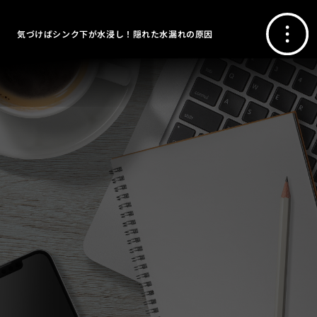
気づけばシンク下が水浸し！隠れた水漏れの原因