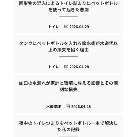
固形物の混入によるトイレ詰まりにペットボトル
を使って起きた悲劇
トイレ
2026.04.29
タンクにペットボトルを入れる節水術が水道代以
上の損失を招く理由
トイレ
2026.04.28
蛇口の水漏れが家計と環境に与える影響とその深
刻な損失
水道修理
2026.04.28
夜中のトイレつまりをペットボトル一本で解決し
た私の記録