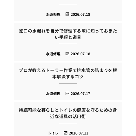
水道修理
2026.07.18
蛇口の水漏れを自分で修理する際に知っておきた
い手順と道具
水道修理
2026.07.18
プロが教えるトーラー作業で排水管の詰まりを根
本解決するコツ
水道修理
2026.07.17
持続可能な暮らしとトイレの健康を守るための身
近な道具の活用術
トイレ
2026.07.13