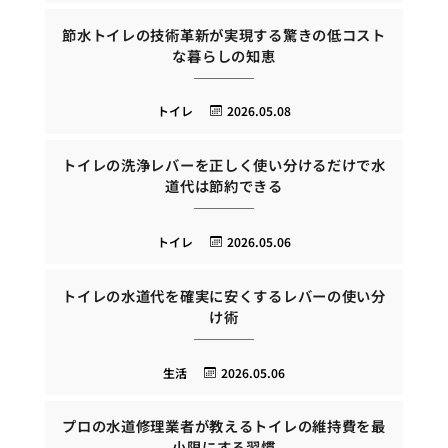
節水トイレの技術革新が実現する驚きの低コスト
な暮らしの知恵
トイレ
2026.05.08
トイレの洗浄レバーを正しく使い分けるだけで水
道代は節約できる
トイレ
2026.05.06
トイレの水道代を確実に安くするレバーの使い分
け術
生活
2026.05.06
プロの水道修理業者が教えるトイレの維持費を最
小限にする習慣