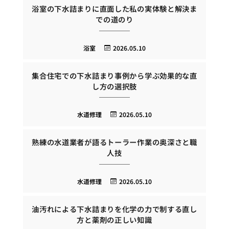
浴室の下水詰まりに直面した私の実体験と解決ま
での道のり
浴室
2026.05.10
集合住宅での下水詰まり事例から学ぶ効果的な直
し方の選択肢
水道修理
2026.05.10
熟練の水道業者が語るトーラー作業の奥深さと職
人技
水道修理
2026.05.10
油汚れによる下水詰まりを化学の力で制する直し
方と薬剤の正しい知識