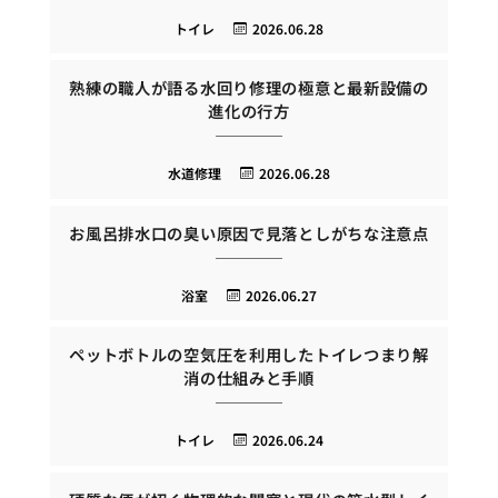
トイレ
2026.06.28
熟練の職人が語る水回り修理の極意と最新設備の
進化の行方
水道修理
2026.06.28
お風呂排水口の臭い原因で見落としがちな注意点
浴室
2026.06.27
ペットボトルの空気圧を利用したトイレつまり解
消の仕組みと手順
トイレ
2026.06.24