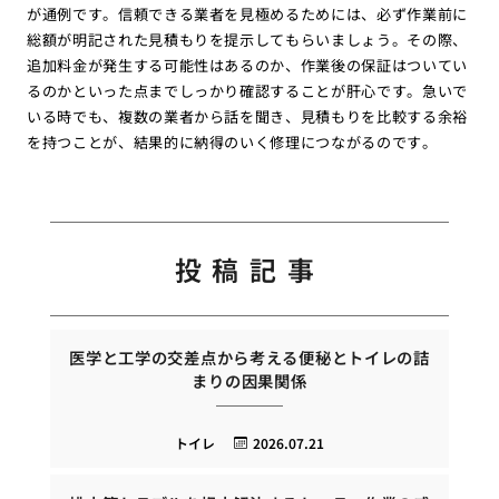
が通例です。信頼できる業者を見極めるためには、必ず作業前に
総額が明記された見積もりを提示してもらいましょう。その際、
追加料金が発生する可能性はあるのか、作業後の保証はついてい
るのかといった点までしっかり確認することが肝心です。急いで
いる時でも、複数の業者から話を聞き、見積もりを比較する余裕
を持つことが、結果的に納得のいく修理につながるのです。
投稿記事
医学と工学の交差点から考える便秘とトイレの詰
まりの因果関係
トイレ
2026.07.21