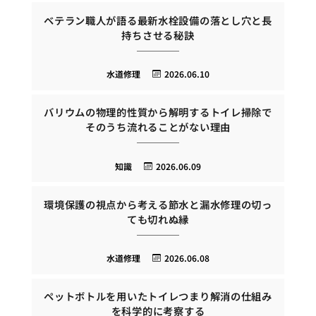
ベテラン職人が語る最新水栓設備の落とし穴と長
持ちさせる秘訣
水道修理
2026.06.10
バリウムの物理的性質から解明するトイレ掃除で
そのうち流れることがない理由
知識
2026.06.09
環境保護の視点から考える節水と漏水修理の切っ
ても切れぬ縁
水道修理
2026.06.08
ペットボトルを用いたトイレつまり解消の仕組み
を科学的に考察する