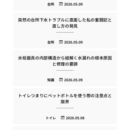
台所
2026.05.09
突然の台所下水トラブルに直面した私の奮闘記と
直し方の発見
台所
2026.05.09
水栓器具の内部構造から紐解く水漏れの根本原因
と修理の要諦
知識
2026.05.09
トイレつまりにペットボトルを使う際の注意点と
限界
トイレ
2026.05.08