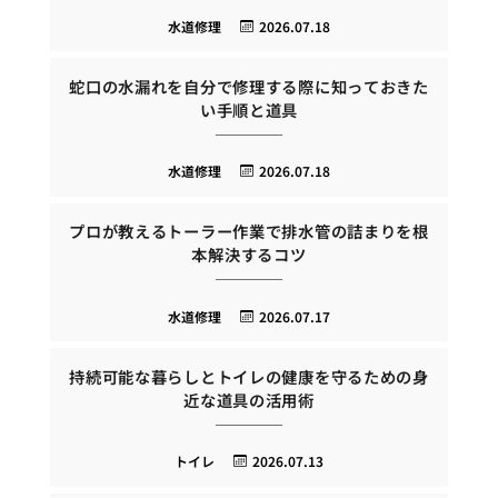
水道修理
2026.07.18
蛇口の水漏れを自分で修理する際に知っておきた
い手順と道具
水道修理
2026.07.18
プロが教えるトーラー作業で排水管の詰まりを根
本解決するコツ
水道修理
2026.07.17
持続可能な暮らしとトイレの健康を守るための身
近な道具の活用術
トイレ
2026.07.13