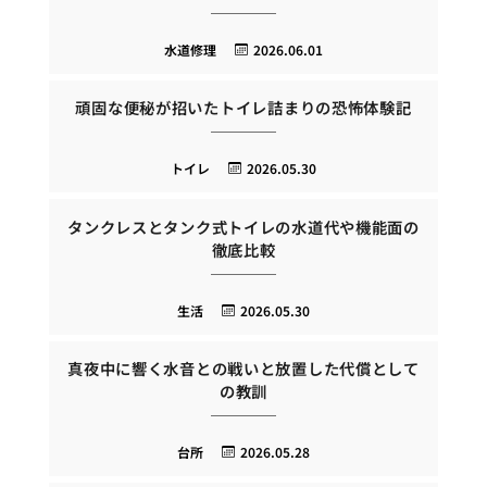
水道修理
2026.06.01
頑固な便秘が招いたトイレ詰まりの恐怖体験記
トイレ
2026.05.30
タンクレスとタンク式トイレの水道代や機能面の
徹底比較
生活
2026.05.30
真夜中に響く水音との戦いと放置した代償として
の教訓
台所
2026.05.28