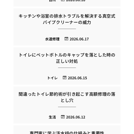
キッチンや浴室の排水トラブルを解決する真空式
パイプクリーナーの威力
水道修理
2026.06.17
トイレにペットボトルのキャップを落とした時の
正しい対処
トイレ
2026.06.15
間違ったトイレ節約術が引き起こす高額修理の落
とし穴
生活
2026.06.12
専門家に学ぶ汚水枡の仕組みと重要性