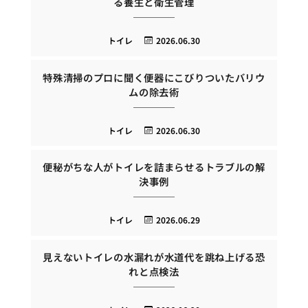
る養生と衛生管理
トイレ
2026.06.30
特殊清掃のプロに聞く便器にこびりついたバリウ
ムの除去術
トイレ
2026.06.30
便秘がちな人がトイレを詰まらせるトラブルの解
決事例
トイレ
2026.06.29
見えないトイレの水漏れが水道代を跳ね上げる恐
れと点検法