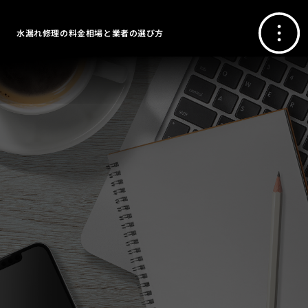
水漏れ修理の料金相場と業者の選び方