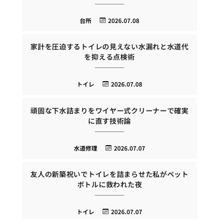
台所
2026.07.08
家計を圧迫するトイレの見えない水漏れと水道代
を抑える点検術
トイレ
2026.07.08
頑固な下水詰まりをワイヤー式クリーナーで確実
に直す技術論
水道修理
2026.07.07
友人の新築祝いでトイレを詰まらせた私がペット
ボトルに救われた夜
トイレ
2026.07.07