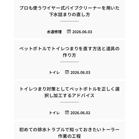
プロも使うワイヤー式パイプクリーナーを用いた
下水詰まりの直し方
水道修理
2026.06.03
ペットボトルでトイレつまりを直す方法と道具の
作り方
トイレ
2026.06.03
トイレつまり対策としてペットボトルを正しく選
択し加工するアドバイス
トイレ
2026.06.02
初めての排水トラブルで知っておきたいトーラー
作業の工程