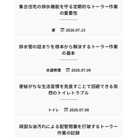
集合住宅の排水機能を守る定期的なトーラー作業
の重要性
家
2026.07.13
排水管の詰まりを根本から解決するトーラー作業
の基本
水道修理
2026.07.09
便秘がちな生活習慣を見直すことで回避できる突
然のトイレトラブル
トイレ
2026.07.08
頑固な油汚れによる配管閉塞を打破するトーラー
作業の記録