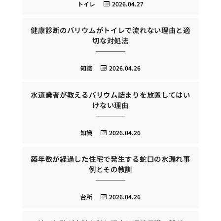
トイレ
2026.04.27
健康診断のバリウムがトイレで流れない理由と適
切な対処法
知識
2026.04.26
水道業者が教えるバリウム詰まりを放置してはい
けない理由
知識
2026.04.26
築年数が経過した住宅で発生する蛇口の水漏れ事
例とその教訓
台所
2026.04.26