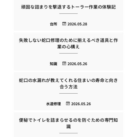
頑固な詰まりを撃退するトーラー作業の体験記
台所
2026.05.28
失敗しない蛇口修理のために揃えるべき道具と作
業の心構え
知識
2026.05.26
蛇口の水漏れが教えてくれる住まいの寿命と向き
合う方法
水道修理
2026.05.26
便秘でトイレを詰まらせるのを防ぐための専門知
識