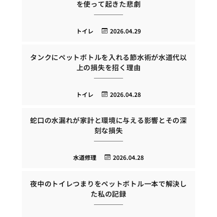
を使って起きた悲劇
トイレ
2026.04.29
タンクにペットボトルを入れる節水術が水道代以
上の損失を招く理由
トイレ
2026.04.28
蛇口の水漏れが家計と環境に与える影響とその深
刻な損失
水道修理
2026.04.28
夜中のトイレつまりをペットボトル一本で解決し
た私の記録