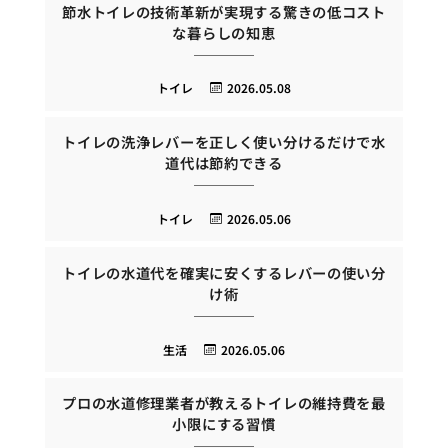
節水トイレの技術革新が実現する驚きの低コスト
な暮らしの知恵
トイレ
2026.05.08
トイレの洗浄レバーを正しく使い分けるだけで水
道代は節約できる
トイレ
2026.05.06
トイレの水道代を確実に安くするレバーの使い分
け術
生活
2026.05.06
プロの水道修理業者が教えるトイレの維持費を最
小限にする習慣