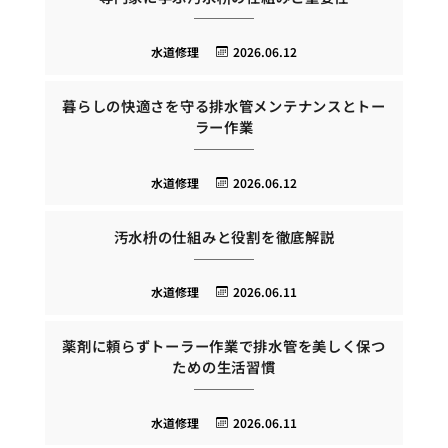
水道修理
2026.06.12
暮らしの快適さを守る排水管メンテナンスとトー
ラー作業
水道修理
2026.06.12
汚水枡の仕組みと役割を徹底解説
水道修理
2026.06.11
薬剤に頼らずトーラー作業で排水管を美しく保つ
ための生活習慣
水道修理
2026.06.11