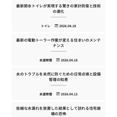
最新節水トイレが実現する驚きの家計防衛と技術
の進化
トイレ
2026.04.18
最新の電動トーラー作業が変える住まいのメンテ
ナンス
水道修理
2026.04.16
水のトラブルを未然に防ぐための日常点検と設備
管理の知恵
水道修理
2026.04.12
些細な水漏れを放置した結果として訪れる住宅崩
壊の恐怖