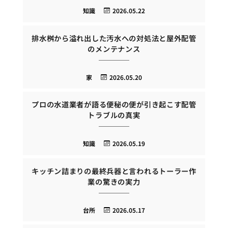
知識
2026.05.22
排水桝から溢れ出した汚水への対処法と屋外配管
のメンテナンス
家
2026.05.20
プロの水道業者が語る便秘の便が引き起こす配管
トラブルの真実
知識
2026.05.19
キッチン詰まりの最終兵器と言われるトーラー作
業の驚きの実力
台所
2026.05.17