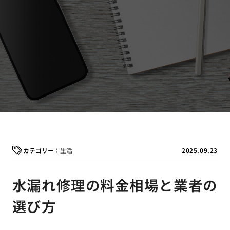
生活
2025.09.23
水漏れ修理の料金相場と業者の
選び方