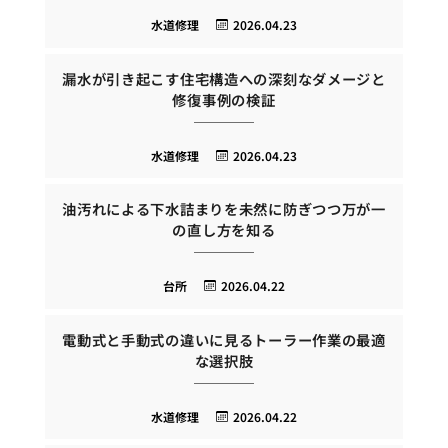
水道修理
2026.04.23
漏水が引き起こす住宅構造への深刻なダメージと
修復事例の検証
水道修理
2026.04.23
油汚れによる下水詰まりを未然に防ぎつつ万が一
の直し方を知る
台所
2026.04.22
電動式と手動式の違いに見るトーラー作業の最適
な選択肢
水道修理
2026.04.22