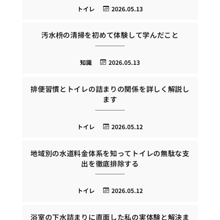
トイレ
2026.05.13
汚水枡の清掃を初めて体験して学んだこと
知識
2026.05.13
排便習慣とトイレの詰まりの関係を詳しく解説し
ます
トイレ
2026.05.12
地域別の水道料金体系を知ってトイレの無駄な支
出を徹底排除する
トイレ
2026.05.12
浴室の下水詰まりに直面した私の実体験と解決ま