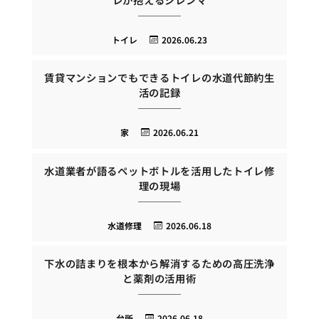
トイレ
2026.06.23
賃貸マンションでもできるトイレの水道代節約生
活の記録
家
2026.06.21
水道業者が語るペットボトルを活用したトイレ修
理の現場
水道修理
2026.06.18
下水の詰まりを根本から解消するための高圧洗浄
と薬剤の活用術
台所
2026.06.18