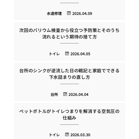
水道修理
2026.04.09
次回のバリウム検査から役立つ予防策とそのうち
流れるという期待の捨て方
トイレ
2026.04.05
台所のシンクが逆流した日の戦記と家庭でできる
下水詰まりの直し方
台所
2026.04.04
ペットボトルがトイレつまりを解消する空気圧の
仕組み
トイレ
2026.03.30