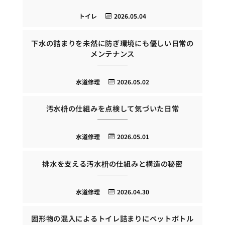
トイレ
2026.05.04
下水の詰まりを未然に防ぎ環境にも優しい日常の
メンテナンス
水道修理
2026.05.02
汚水枡の仕組みを点検して気づいた日常
水道修理
2026.05.01
排水を支える汚水枡の仕組みと構造の秘密
水道修理
2026.04.30
固形物の混入によるトイレ詰まりにペットボトル