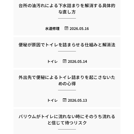
台所の油汚れによる下水詰まりを解消する具体的
な直し方
水道修理
2026.05.16
便秘が原因でトイレを詰まらせる仕組みと解消法
トイレ
2026.05.14
外出先で便秘によるトイレ詰まりを起こさないた
めの心得
トイレ
2026.05.13
バリウムがトイレに流れない時にそのうち流れる
と信じて待つリスク