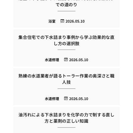
での道のり
浴室
2026.05.10
集合住宅での下水詰まり事例から学ぶ効果的な直
し方の選択肢
水道修理
2026.05.10
熟練の水道業者が語るトーラー作業の奥深さと職
人技
水道修理
2026.05.10
油汚れによる下水詰まりを化学の力で制する直し
方と薬剤の正しい知識