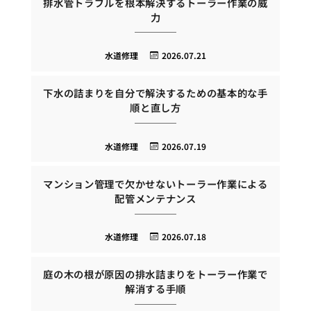
排水管トラブルを根本解決するトーラー作業の威
力
水道修理
2026.07.21
下水の詰まりを自分で解決するための基本的な手
順と直し方
水道修理
2026.07.19
マンション管理で欠かせないトーラー作業による
配管メンテナンス
水道修理
2026.07.18
庭の木の根が原因の排水詰まりをトーラー作業で
解消する手順