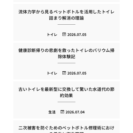
流体力学から見るペットボトルを活用したトイレ
詰まり解消の理論
トイレ
2026.07.05
健康診断帰りの悲劇を救ったトイレのバリウム掃
除体験記
トイレ
2026.07.05
古いトイレを最新型に交換して驚いた水道代の節
約効果
生活
2026.07.04
二次被害を防ぐためのペットボトル修理術におけ