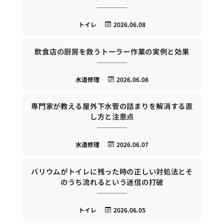
トイレ
2026.06.08
飲食店の厨房を救うトーラー作業の実例と効果
水道修理
2026.06.08
専門家が教える屋外下水管の詰まりを解消する直
し方と注意点
水道修理
2026.06.07
バリウムがトイレに残った時の正しい対処法とそ
のうち流れるという迷信の打破
トイレ
2026.06.05