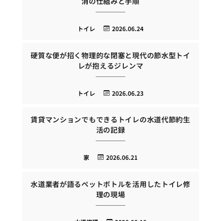
消の仕組みと手順
トイレ
2026.06.24
硬質な便が招く物理的な閉塞と現代の節水型トイ
レが抱えるジレンマ
トイレ
2026.06.23
賃貸マンションでもできるトイレの水道代節約生
活の記録
家
2026.06.21
水道業者が語るペットボトルを活用したトイレ修
理の現場