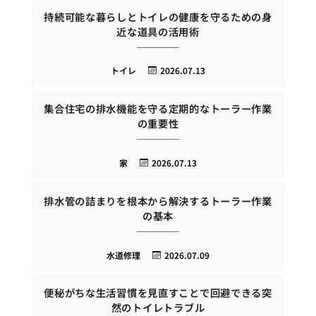
持続可能な暮らしとトイレの健康を守るための身
近な道具の活用術
トイレ
2026.07.13
集合住宅の排水機能を守る定期的なトーラー作業
の重要性
家
2026.07.13
排水管の詰まりを根本から解決するトーラー作業
の基本
水道修理
2026.07.09
便秘がちな生活習慣を見直すことで回避できる突
然のトイレトラブル