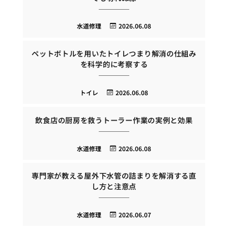
水道修理
2026.06.08
ペットボトルを用いたトイレつまり解消の仕組み
を科学的に考察する
トイレ
2026.06.08
飲食店の厨房を救うトーラー作業の実例と効果
水道修理
2026.06.08
専門家が教える屋外下水管の詰まりを解消する直
し方と注意点
水道修理
2026.06.07