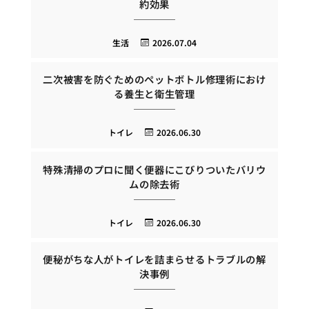
約効果
生活
2026.07.04
二次被害を防ぐためのペットボトル修理術におけ
る養生と衛生管理
トイレ
2026.06.30
特殊清掃のプロに聞く便器にこびりついたバリウ
ムの除去術
トイレ
2026.06.30
便秘がちな人がトイレを詰まらせるトラブルの解
決事例