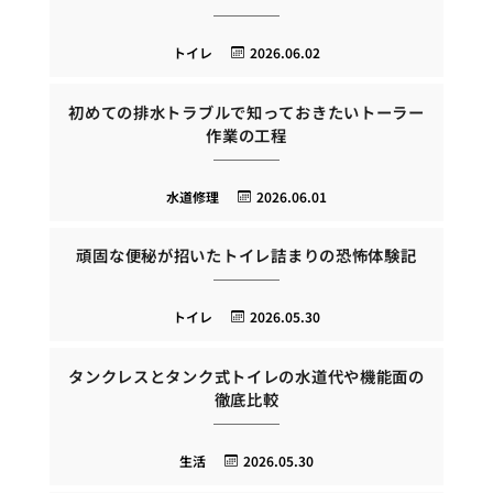
トイレ
2026.06.02
初めての排水トラブルで知っておきたいトーラー
作業の工程
水道修理
2026.06.01
頑固な便秘が招いたトイレ詰まりの恐怖体験記
トイレ
2026.05.30
タンクレスとタンク式トイレの水道代や機能面の
徹底比較
生活
2026.05.30