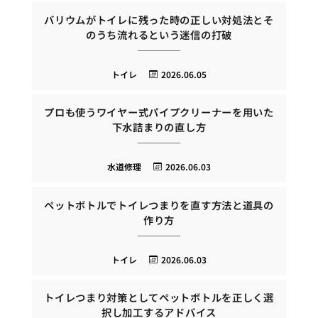
バリウムがトイレに残った時の正しい対処法とそ
のうち流れるという迷信の打破
トイレ
2026.06.05
プロも使うワイヤー式パイプクリーナーを用いた
下水詰まりの直し方
水道修理
2026.06.03
ペットボトルでトイレつまりを直す方法と道具の
作り方
トイレ
2026.06.03
トイレつまり対策としてペットボトルを正しく選
択し加工するアドバイス