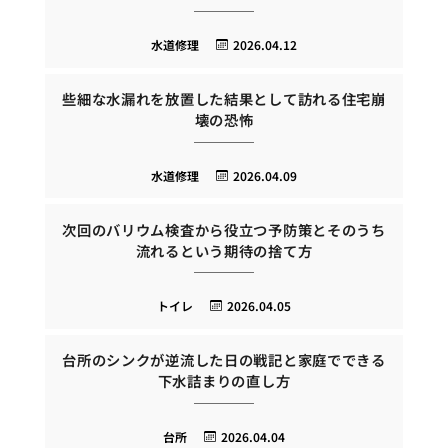
水道修理
2026.04.12
些細な水漏れを放置した結果として訪れる住宅崩
壊の恐怖
水道修理
2026.04.09
次回のバリウム検査から役立つ予防策とそのうち
流れるという期待の捨て方
トイレ
2026.04.05
台所のシンクが逆流した日の戦記と家庭でできる
下水詰まりの直し方
台所
2026.04.04