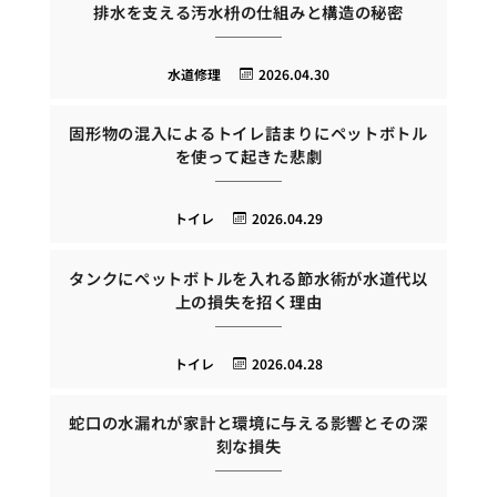
排水を支える汚水枡の仕組みと構造の秘密
水道修理
2026.04.30
固形物の混入によるトイレ詰まりにペットボトル
を使って起きた悲劇
トイレ
2026.04.29
タンクにペットボトルを入れる節水術が水道代以
上の損失を招く理由
トイレ
2026.04.28
蛇口の水漏れが家計と環境に与える影響とその深
刻な損失