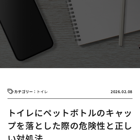
トイレ
2026.02.08
トイレにペットボトルのキャッ
プを落とした際の危険性と正し
い対処法