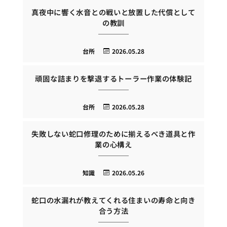
真夜中に響く水音との戦いと放置した代償として
の教訓
台所
2026.05.28
頑固な詰まりを撃退するトーラー作業の体験記
台所
2026.05.28
失敗しない蛇口修理のために揃えるべき道具と作
業の心構え
知識
2026.05.26
蛇口の水漏れが教えてくれる住まいの寿命と向き
合う方法