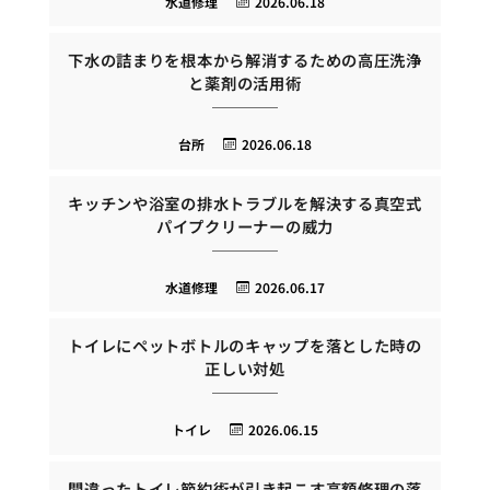
水道修理
2026.06.18
下水の詰まりを根本から解消するための高圧洗浄
と薬剤の活用術
台所
2026.06.18
キッチンや浴室の排水トラブルを解決する真空式
パイプクリーナーの威力
水道修理
2026.06.17
トイレにペットボトルのキャップを落とした時の
正しい対処
トイレ
2026.06.15
間違ったトイレ節約術が引き起こす高額修理の落