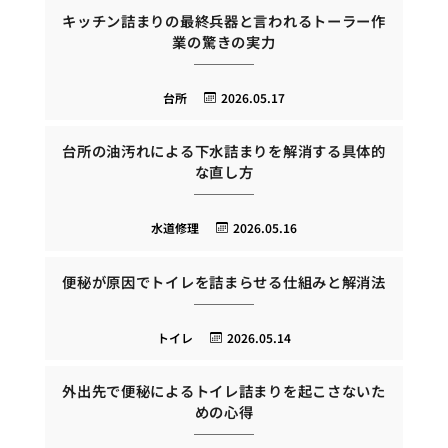
キッチン詰まりの最終兵器と言われるトーラー作
業の驚きの実力
台所
2026.05.17
台所の油汚れによる下水詰まりを解消する具体的
な直し方
水道修理
2026.05.16
便秘が原因でトイレを詰まらせる仕組みと解消法
トイレ
2026.05.14
外出先で便秘によるトイレ詰まりを起こさないた
めの心得