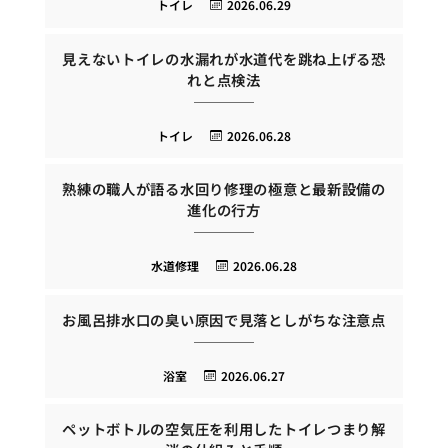
トイレ
2026.06.29
見えないトイレの水漏れが水道代を跳ね上げる恐
れと点検法
トイレ
2026.06.28
熟練の職人が語る水回り修理の極意と最新設備の
進化の行方
水道修理
2026.06.28
お風呂排水口の臭い原因で見落としがちな注意点
浴室
2026.06.27
ペットボトルの空気圧を利用したトイレつまり解