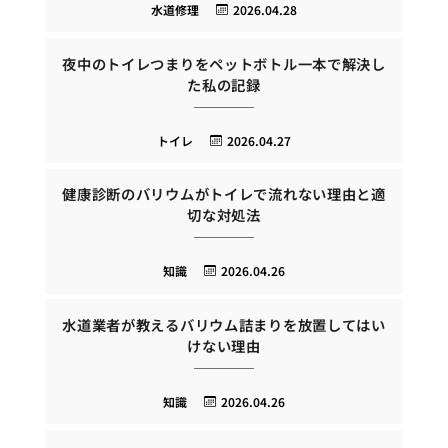
水道修理
2026.04.28
夜中のトイレつまりをペットボトル一本で解決し
た私の記録
トイレ
2026.04.27
健康診断のバリウムがトイレで流れない理由と適
切な対処法
知識
2026.04.26
水道業者が教えるバリウム詰まりを放置してはい
けない理由
知識
2026.04.26