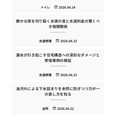
トイレ
2026.04.24
静かな夜を切り裂く水滴の音と水道料金の驚くべ
き相関関係
水道修理
2026.04.23
漏水が引き起こす住宅構造への深刻なダメージと
修復事例の検証
水道修理
2026.04.23
油汚れによる下水詰まりを未然に防ぎつつ万が一
の直し方を知る
台所
2026.04.22