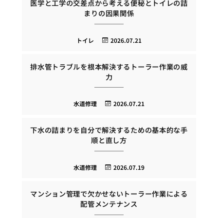
医学と工学の交差点から考える便秘とトイレの詰
まりの因果関係
トイレ
2026.07.21
排水管トラブルを根本解決するトーラー作業の威
力
水道修理
2026.07.21
下水の詰まりを自分で解決するための基本的な手
順と直し方
水道修理
2026.07.19
マンション管理で欠かせないトーラー作業による
配管メンテナンス