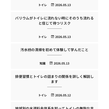
トイレ
2026.05.13
バリウムがトイレに流れない時にそのうち流れる
と信じて待つリスク
トイレ
2026.05.13
汚水枡の清掃を初めて体験して学んだこと
知識
2026.05.13
排便習慣とトイレの詰まりの関係を詳しく解説し
ます
トイレ
2026.05.12
地域別の水道料金体系を知ってトイレの無駄な支