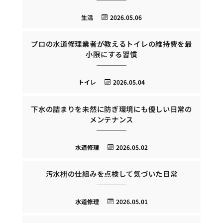
生活
2026.05.06
プロの水道修理業者が教えるトイレの維持費を最
小限にする習慣
トイレ
2026.05.04
下水の詰まりを未然に防ぎ環境にも優しい日常の
メンテナンス
水道修理
2026.05.02
汚水枡の仕組みを点検して気づいた日常
水道修理
2026.05.01