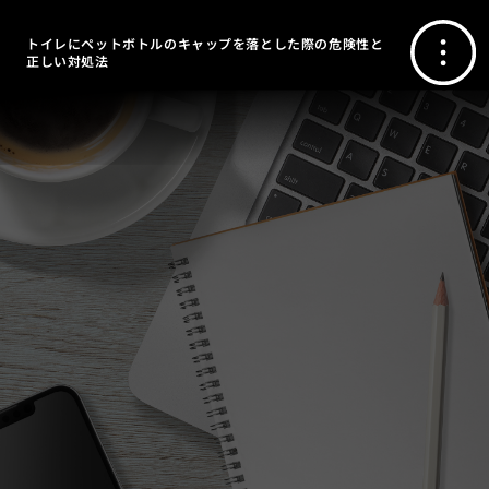
トイレにペットボトルのキャップを落とした際の危険性と
正しい対処法