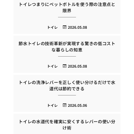
トイレつまりにペットボトルを使う際の注意点と
限界
トイレ
2026.05.08
節水トイレの技術革新が実現する驚きの低コスト
な暮らしの知恵
トイレ
2026.05.08
トイレの洗浄レバーを正しく使い分けるだけで水
道代は節約できる
トイレ
2026.05.06
トイレの水道代を確実に安くするレバーの使い分
け術