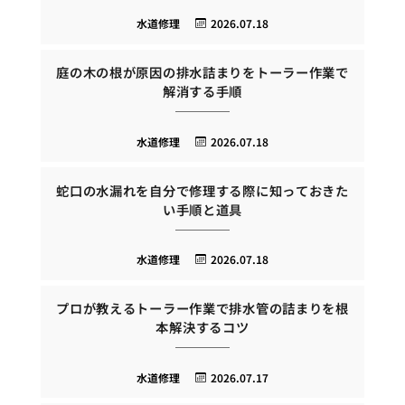
水道修理
2026.07.18
庭の木の根が原因の排水詰まりをトーラー作業で
解消する手順
水道修理
2026.07.18
蛇口の水漏れを自分で修理する際に知っておきた
い手順と道具
水道修理
2026.07.18
プロが教えるトーラー作業で排水管の詰まりを根
本解決するコツ
水道修理
2026.07.17