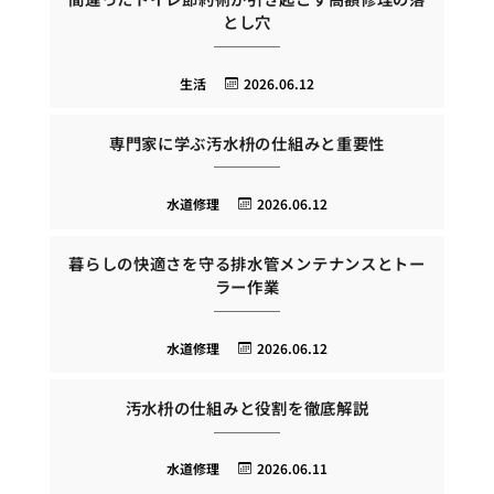
とし穴
生活
2026.06.12
専門家に学ぶ汚水枡の仕組みと重要性
水道修理
2026.06.12
暮らしの快適さを守る排水管メンテナンスとトー
ラー作業
水道修理
2026.06.12
汚水枡の仕組みと役割を徹底解説
水道修理
2026.06.11