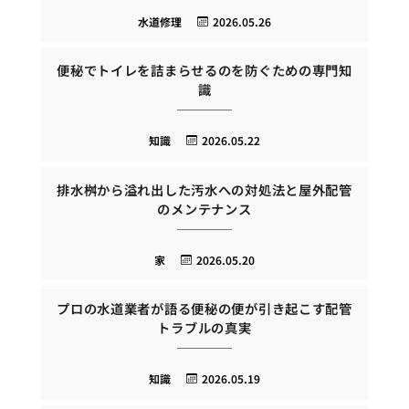
水道修理
2026.05.26
便秘でトイレを詰まらせるのを防ぐための専門知
識
知識
2026.05.22
排水桝から溢れ出した汚水への対処法と屋外配管
のメンテナンス
家
2026.05.20
プロの水道業者が語る便秘の便が引き起こす配管
トラブルの真実
知識
2026.05.19