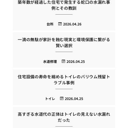
築年数が経過した住宅で発生する蛇口の水漏れ事
例とその教訓
台所
2026.04.26
一滴の無駄が家計を蝕む現実と環境保護に繋がる
賢い選択
水道修理
2026.04.25
住宅設備の寿命を縮めるトイレのバリウム残留ト
ラブル事例
トイレ
2026.04.25
高すぎる水道代の正体はトイレの見えない水漏れ
だった