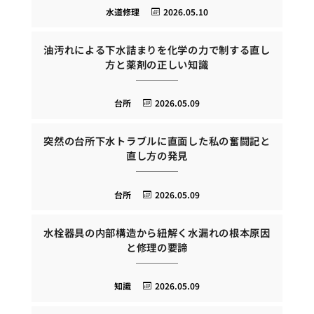
水道修理
2026.05.10
油汚れによる下水詰まりを化学の力で制する直し
方と薬剤の正しい知識
台所
2026.05.09
突然の台所下水トラブルに直面した私の奮闘記と
直し方の発見
台所
2026.05.09
水栓器具の内部構造から紐解く水漏れの根本原因
と修理の要諦
知識
2026.05.09