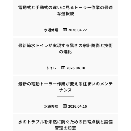
電動式と手動式の違いに見るトーラー作業の最適
な選択肢
水道修理
2026.04.22
最新節水トイレが実現する驚きの家計防衛と技術
の進化
トイレ
2026.04.18
最新の電動トーラー作業が変える住まいのメンテ
ナンス
水道修理
2026.04.16
水のトラブルを未然に防ぐための日常点検と設備
管理の知恵