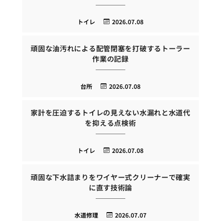
トイレ
2026.07.08
頑固な油汚れによる配管閉塞を打破するトーラー
作業の記録
台所
2026.07.08
家計を圧迫するトイレの見えない水漏れと水道代
を抑える点検術
トイレ
2026.07.08
頑固な下水詰まりをワイヤー式クリーナーで確実
に直す技術論
水道修理
2026.07.07