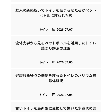
友人の新築祝いでトイレを詰まらせた私がペット
ボトルに救われた夜
トイレ
2026.07.07
流体力学から見るペットボトルを活用したトイレ
詰まり解消の理論
トイレ
2026.07.05
健康診断帰りの悲劇を救ったトイレのバリウム掃
除体験記
トイレ
2026.07.05
古いトイレを最新型に交換して驚いた水道代の節