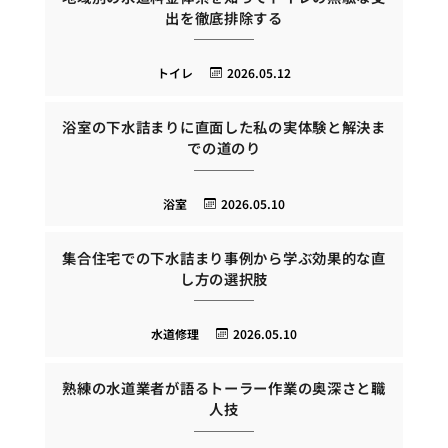
出を徹底排除する
トイレ
2026.05.12
浴室の下水詰まりに直面した私の実体験と解決ま
での道のり
浴室
2026.05.10
集合住宅での下水詰まり事例から学ぶ効果的な直
し方の選択肢
水道修理
2026.05.10
熟練の水道業者が語るトーラー作業の奥深さと職
人技