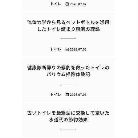
トイレ
2026.07.07
流体力学から見るペットボトルを活用
したトイレ詰まり解消の理論
トイレ
2026.07.05
健康診断帰りの悲劇を救ったトイレの
バリウム掃除体験記
トイレ
2026.07.05
古いトイレを最新型に交換して驚いた
水道代の節約効果