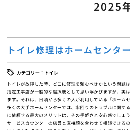
2025
トイレ修理はホームセンタ
トイレ
トイレが故障した時、どこに修理を頼むべきかという問題
指定工事店が一般的な選択肢として思い浮かびますが、実
ます。それは、日頃から多くの人が利用している「ホーム
多くの大手ホームセンターでは、水回りのトラブルに関する
に依頼する最大のメリットは、その手軽さと安心感でしょ
サービスカウンターの店員と直接顔を合わせて相談できる