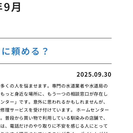
年9月
ーに頼める？
2025.09.30
は多くの人を悩ませます。専門の水道業者や水道局の
はもっと身近な場所に、もう一つの相談窓口が存在し
センター」です。意外に思われるかもしれませんが、
修理サービスを受け付けています。 ホームセンター
う。普段から買い物で利用している馴染みの店舗で、
のは、電話だけのやり取りに不安を感じる人にとって