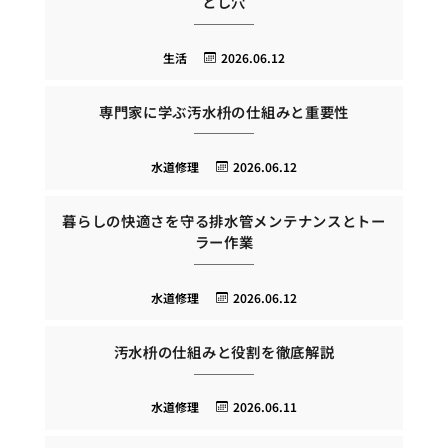
とし穴
生活
2026.06.12
専門家に学ぶ汚水枡の仕組みと重要性
水道修理
2026.06.12
暮らしの快適さを守る排水管メンテナンスとトー
ラー作業
水道修理
2026.06.12
汚水枡の仕組みと役割を徹底解説
水道修理
2026.06.11