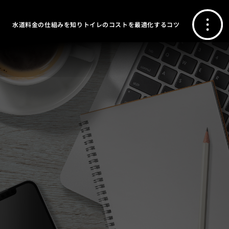
水道料金の仕組みを知りトイレのコストを最適化するコツ