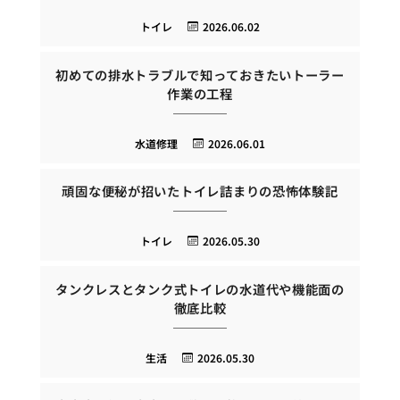
トイレ
2026.06.02
初めての排水トラブルで知っておきたいトーラー
作業の工程
水道修理
2026.06.01
頑固な便秘が招いたトイレ詰まりの恐怖体験記
トイレ
2026.05.30
タンクレスとタンク式トイレの水道代や機能面の
徹底比較
生活
2026.05.30