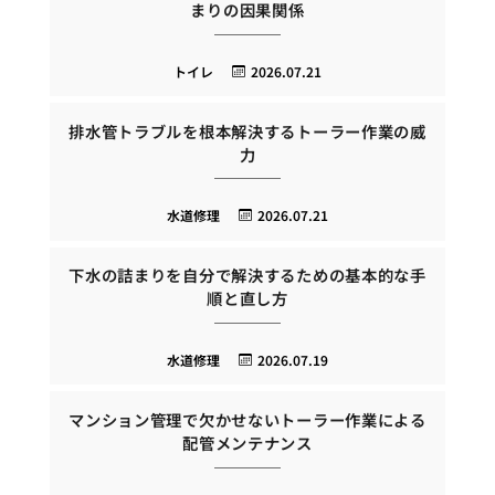
まりの因果関係
トイレ
2026.07.21
排水管トラブルを根本解決するトーラー作業の威
力
水道修理
2026.07.21
下水の詰まりを自分で解決するための基本的な手
順と直し方
水道修理
2026.07.19
マンション管理で欠かせないトーラー作業による
配管メンテナンス