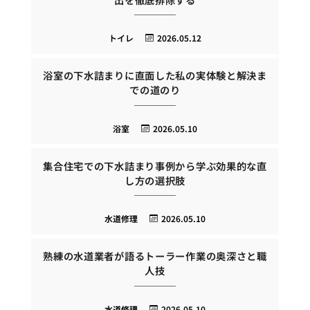
トイレ
2026.05.12
浴室の下水詰まりに直面した私の実体験と解決ま
での道のり
浴室
2026.05.10
集合住宅での下水詰まり事例から学ぶ効果的な直
し方の選択肢
水道修理
2026.05.10
熟練の水道業者が語るトーラー作業の奥深さと職
人技
水道修理
2026.05.10