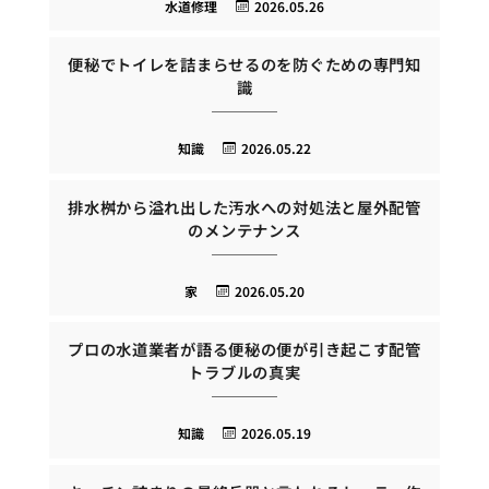
水道修理
2026.05.26
便秘でトイレを詰まらせるのを防ぐための専門知
識
知識
2026.05.22
排水桝から溢れ出した汚水への対処法と屋外配管
のメンテナンス
家
2026.05.20
プロの水道業者が語る便秘の便が引き起こす配管
トラブルの真実
知識
2026.05.19