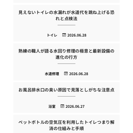
見えないトイレの水漏れが水道代を跳ね上げる恐
れと点検法
トイレ
2026.06.28
熟練の職人が語る水回り修理の極意と最新設備の
進化の行方
水道修理
2026.06.28
お風呂排水口の臭い原因で見落としがちな注意点
浴室
2026.06.27
ペットボトルの空気圧を利用したトイレつまり解
消の仕組みと手順