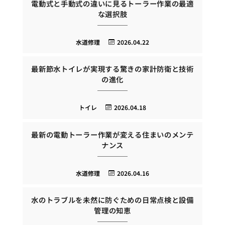
電動式と手動式の違いに見るトーラー作業の最適
な選択肢
水道修理
2026.04.22
最新節水トイレが実現する驚きの家計防衛と技術
の進化
トイレ
2026.04.18
最新の電動トーラー作業が変える住まいのメンテ
ナンス
水道修理
2026.04.16
水のトラブルを未然に防ぐための日常点検と設備
管理の知恵