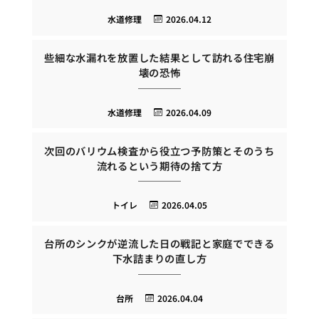
水道修理
2026.04.12
些細な水漏れを放置した結果として訪れる住宅崩
壊の恐怖
水道修理
2026.04.09
次回のバリウム検査から役立つ予防策とそのうち
流れるという期待の捨て方
トイレ
2026.04.05
台所のシンクが逆流した日の戦記と家庭でできる
下水詰まりの直し方
台所
2026.04.04