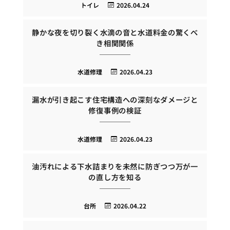
トイレ
2026.04.24
静かな夜を切り裂く水滴の音と水道料金の驚くべ
き相関関係
水道修理
2026.04.23
漏水が引き起こす住宅構造への深刻なダメージと
修復事例の検証
水道修理
2026.04.23
油汚れによる下水詰まりを未然に防ぎつつ万が一
の直し方を知る
台所
2026.04.22