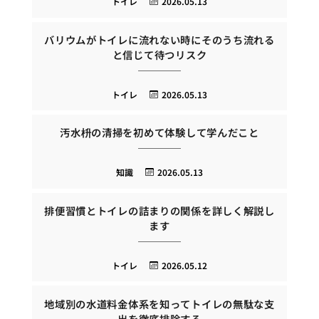
トイレ
2026.05.13
バリウムがトイレに流れない時にそのうち流れる
と信じて待つリスク
トイレ
2026.05.13
汚水枡の清掃を初めて体験して学んだこと
知識
2026.05.13
排便習慣とトイレの詰まりの関係を詳しく解説し
ます
トイレ
2026.05.12
地域別の水道料金体系を知ってトイレの無駄な支
出を徹底排除する