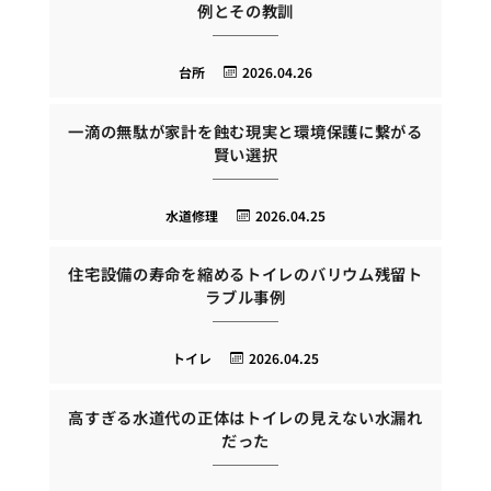
例とその教訓
台所
2026.04.26
一滴の無駄が家計を蝕む現実と環境保護に繋がる
賢い選択
水道修理
2026.04.25
住宅設備の寿命を縮めるトイレのバリウム残留ト
ラブル事例
トイレ
2026.04.25
高すぎる水道代の正体はトイレの見えない水漏れ
だった