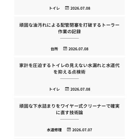
トイレ
2026.07.08
頑固な油汚れによる配管閉塞を打破するトーラー
作業の記録
台所
2026.07.08
家計を圧迫するトイレの見えない水漏れと水道代
を抑える点検術
トイレ
2026.07.08
頑固な下水詰まりをワイヤー式クリーナーで確実
に直す技術論
水道修理
2026.07.07