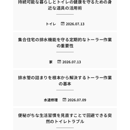
持続可能な暮らしとトイレの健康を守るための身
近な道具の活用術
トイレ
2026.07.13
集合住宅の排水機能を守る定期的なトーラー作業
の重要性
家
2026.07.13
排水管の詰まりを根本から解決するトーラー作業
の基本
水道修理
2026.07.09
便秘がちな生活習慣を見直すことで回避できる突
然のトイレトラブル