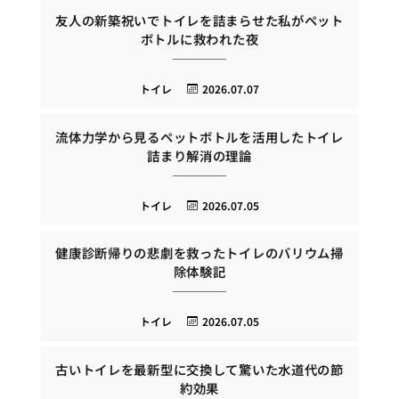
友人の新築祝いでトイレを詰まらせた私がペット
ボトルに救われた夜
トイレ
2026.07.07
流体力学から見るペットボトルを活用したトイレ
詰まり解消の理論
トイレ
2026.07.05
健康診断帰りの悲劇を救ったトイレのバリウム掃
除体験記
トイレ
2026.07.05
古いトイレを最新型に交換して驚いた水道代の節
約効果