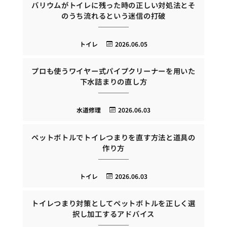
バリウムがトイレに残った時の正しい対処法とそ
のうち流れるという迷信の打破
トイレ
2026.06.05
プロも使うワイヤー式パイプクリーナーを用いた
下水詰まりの直し方
水道修理
2026.06.03
ペットボトルでトイレつまりを直す方法と道具の
作り方
トイレ
2026.06.03
トイレつまり対策としてペットボトルを正しく選
択し加工するアドバイス