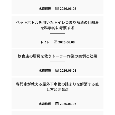
水道修理
2026.06.08
ペットボトルを用いたトイレつまり解消の仕組み
を科学的に考察する
トイレ
2026.06.08
飲食店の厨房を救うトーラー作業の実例と効果
水道修理
2026.06.08
専門家が教える屋外下水管の詰まりを解消する直
し方と注意点
水道修理
2026.06.07