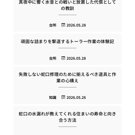
真夜中に響く水音との戦いと放置した代償として
の教訓
台所
2026.05.28
頑固な詰まりを撃退するトーラー作業の体験記
台所
2026.05.28
失敗しない蛇口修理のために揃えるべき道具と作
業の心構え
知識
2026.05.26
蛇口の水漏れが教えてくれる住まいの寿命と向き
合う方法