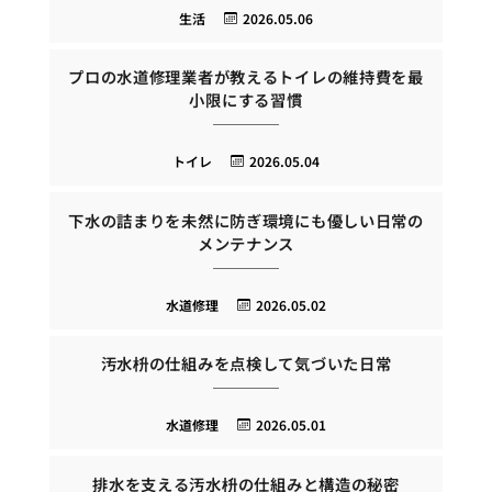
生活
2026.05.06
プロの水道修理業者が教えるトイレの維持費を最
小限にする習慣
トイレ
2026.05.04
下水の詰まりを未然に防ぎ環境にも優しい日常の
メンテナンス
水道修理
2026.05.02
汚水枡の仕組みを点検して気づいた日常
水道修理
2026.05.01
排水を支える汚水枡の仕組みと構造の秘密