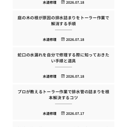
水道修理
2026.07.18
庭の木の根が原因の排水詰まりをトーラー作業で
解消する手順
水道修理
2026.07.18
蛇口の水漏れを自分で修理する際に知っておきた
い手順と道具
水道修理
2026.07.18
プロが教えるトーラー作業で排水管の詰まりを根
本解決するコツ
水道修理
2026.07.17