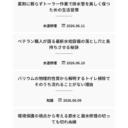
薬剤に頼らずトーラー作業で排水管を美しく保つ
ための生活習慣
水道修理
2026.06.11
ベテラン職人が語る最新水栓設備の落とし穴と長
持ちさせる秘訣
水道修理
2026.06.10
バリウムの物理的性質から解明するトイレ掃除で
そのうち流れることがない理由
知識
2026.06.09
環境保護の視点から考える節水と漏水修理の切っ
ても切れぬ縁