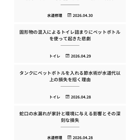
水道修理
2026.04.30
固形物の混入によるトイレ詰まりにペットボトル
を使って起きた悲劇
トイレ
2026.04.29
タンクにペットボトルを入れる節水術が水道代以
上の損失を招く理由
トイレ
2026.04.28
蛇口の水漏れが家計と環境に与える影響とその深
刻な損失
水道修理
2026.04.28