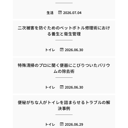
生活
2026.07.04
二次被害を防ぐためのペットボトル修理術におけ
る養生と衛生管理
トイレ
2026.06.30
特殊清掃のプロに聞く便器にこびりついたバリウ
ムの除去術
トイレ
2026.06.30
便秘がちな人がトイレを詰まらせるトラブルの解
決事例
トイレ
2026.06.29