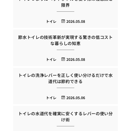
限界
トイレ
2026.05.08
節水トイレの技術革新が実現する驚きの低コスト
な暮らしの知恵
トイレ
2026.05.08
トイレの洗浄レバーを正しく使い分けるだけで水
道代は節約できる
トイレ
2026.05.06
トイレの水道代を確実に安くするレバーの使い分
け術