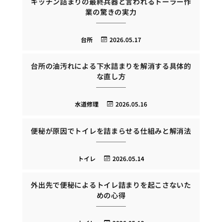
キッチン詰まりの最終兵器と言われるトーラー作
業の驚きの実力
台所
2026.05.17
台所の油汚れによる下水詰まりを解消する具体的
な直し方
水道修理
2026.05.16
便秘が原因でトイレを詰まらせる仕組みと解消法
トイレ
2026.05.14
外出先で便秘によるトイレ詰まりを起こさないた
めの心得