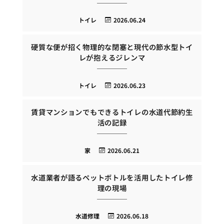
トイレ
2026.06.24
硬質な便が招く物理的な閉塞と現代の節水型トイ
レが抱えるジレンマ
トイレ
2026.06.23
賃貸マンションでもできるトイレの水道代節約生
活の記録
家
2026.06.21
水道業者が語るペットボトルを活用したトイレ修
理の現場
水道修理
2026.06.18