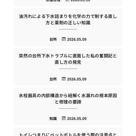
油汚れによる下水詰まりを化学の力で制する直し
方と薬剤の正しい知識
台所
2026.05.09
突然の台所下水トラブルに直面した私の奮闘記と
直し方の発見
台所
2026.05.09
水栓器具の内部構造から紐解く水漏れの根本原因
と修理の要諦
知識
2026.05.09
トイレつまりにペットボトルを使う際の注意点と