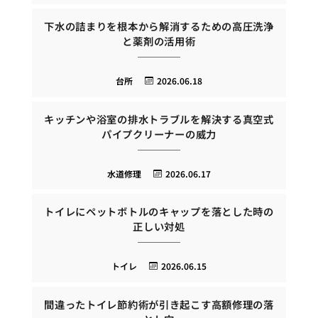
下水の詰まりを根本から解消するための高圧洗浄
と薬剤の活用術
台所
2026.06.18
キッチンや浴室の排水トラブルを解決する真空式
パイプクリーナーの威力
水道修理
2026.06.17
トイレにペットボトルのキャップを落とした時の
正しい対処
トイレ
2026.06.15
間違ったトイレ節約術が引き起こす高額修理の落