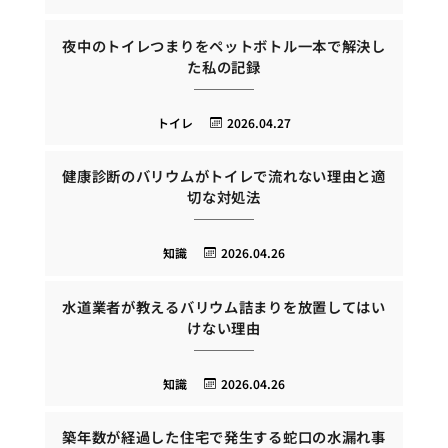
夜中のトイレつまりをペットボトル一本で解決し
た私の記録
トイレ
2026.04.27
健康診断のバリウムがトイレで流れない理由と適
切な対処法
知識
2026.04.26
水道業者が教えるバリウム詰まりを放置してはい
けない理由
知識
2026.04.26
築年数が経過した住宅で発生する蛇口の水漏れ事