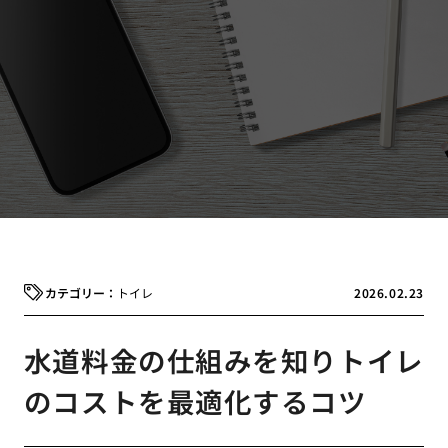
トイレ
2026.02.23
水道料金の仕組みを知りトイレ
のコストを最適化するコツ