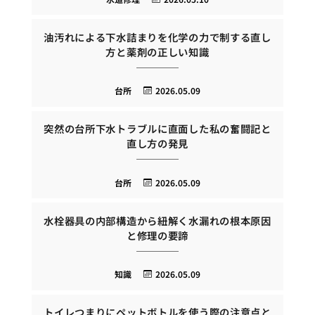
油汚れによる下水詰まりを化学の力で制する直し
方と薬剤の正しい知識
台所
2026.05.09
突然の台所下水トラブルに直面した私の奮闘記と
直し方の発見
台所
2026.05.09
水栓器具の内部構造から紐解く水漏れの根本原因
と修理の要諦
知識
2026.05.09
トイレつまりにペットボトルを使う際の注意点と