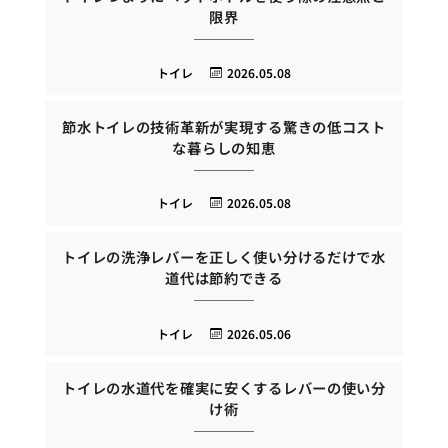
限界
トイレ
2026.05.08
節水トイレの技術革新が実現する驚きの低コスト
な暮らしの知恵
トイレ
2026.05.08
トイレの洗浄レバーを正しく使い分けるだけで水
道代は節約できる
トイレ
2026.05.06
トイレの水道代を確実に安くするレバーの使い分
け術