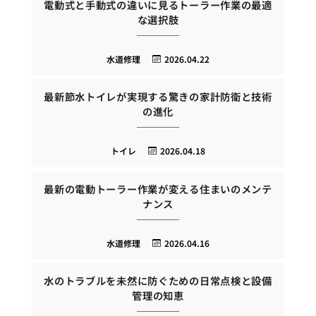
電動式と手動式の違いに見るトーラー作業の最適
な選択肢
水道修理
2026.04.22
最新節水トイレが実現する驚きの家計防衛と技術
の進化
トイレ
2026.04.18
最新の電動トーラー作業が変える住まいのメンテ
ナンス
水道修理
2026.04.16
水のトラブルを未然に防ぐための日常点検と設備
管理の知恵