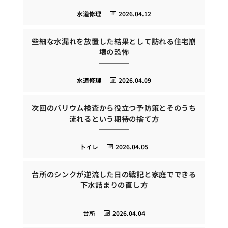
水道修理
2026.04.12
些細な水漏れを放置した結果として訪れる住宅崩
壊の恐怖
水道修理
2026.04.09
次回のバリウム検査から役立つ予防策とそのうち
流れるという期待の捨て方
トイレ
2026.04.05
台所のシンクが逆流した日の戦記と家庭でできる
下水詰まりの直し方
台所
2026.04.04