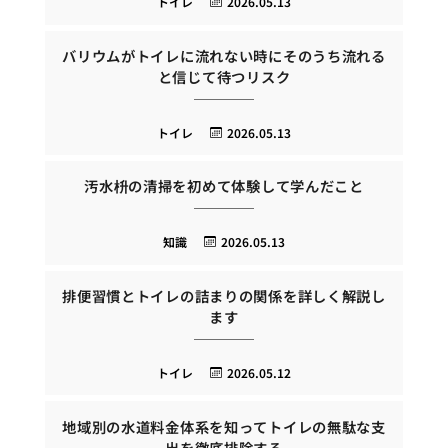
トイレ
2026.05.13
バリウムがトイレに流れない時にそのうち流れる
と信じて待つリスク
トイレ
2026.05.13
汚水枡の清掃を初めて体験して学んだこと
知識
2026.05.13
排便習慣とトイレの詰まりの関係を詳しく解説し
ます
トイレ
2026.05.12
地域別の水道料金体系を知ってトイレの無駄な支
出を徹底排除する