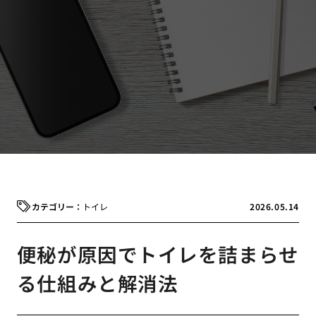
トイレ
2026.05.14
便秘が原因でトイレを詰まらせ
る仕組みと解消法