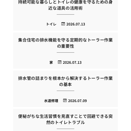
持続可能な暮らしとトイレの健康を守るための身
近な道具の活用術
トイレ
2026.07.13
集合住宅の排水機能を守る定期的なトーラー作業
の重要性
家
2026.07.13
排水管の詰まりを根本から解決するトーラー作業
の基本
水道修理
2026.07.09
便秘がちな生活習慣を見直すことで回避できる突
然のトイレトラブル