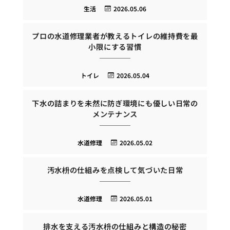
生活
2026.05.06
プロの水道修理業者が教えるトイレの維持費を最
小限にする習慣
トイレ
2026.05.04
下水の詰まりを未然に防ぎ環境にも優しい日常の
メンテナンス
水道修理
2026.05.02
汚水枡の仕組みを点検して気づいた日常
水道修理
2026.05.01
排水を支える汚水枡の仕組みと構造の秘密