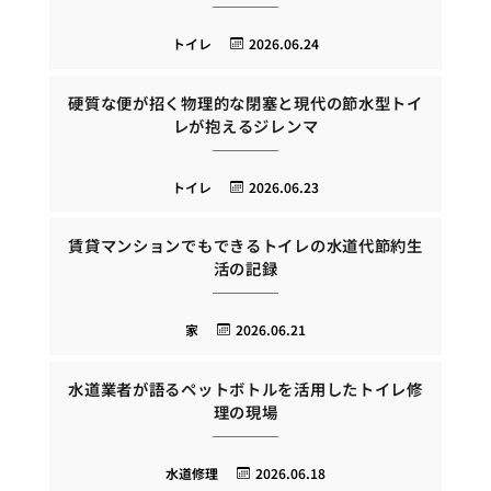
トイレ
2026.06.24
硬質な便が招く物理的な閉塞と現代の節水型トイ
レが抱えるジレンマ
トイレ
2026.06.23
賃貸マンションでもできるトイレの水道代節約生
活の記録
家
2026.06.21
水道業者が語るペットボトルを活用したトイレ修
理の現場
水道修理
2026.06.18