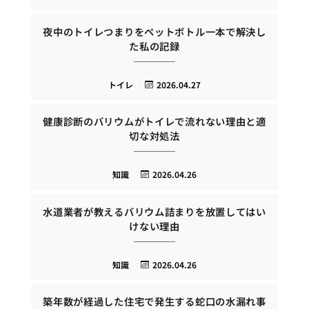
夜中のトイレつまりをペットボトル一本で解決し
た私の記録
トイレ
2026.04.27
健康診断のバリウムがトイレで流れない理由と適
切な対処法
知識
2026.04.26
水道業者が教えるバリウム詰まりを放置してはい
けない理由
知識
2026.04.26
築年数が経過した住宅で発生する蛇口の水漏れ事