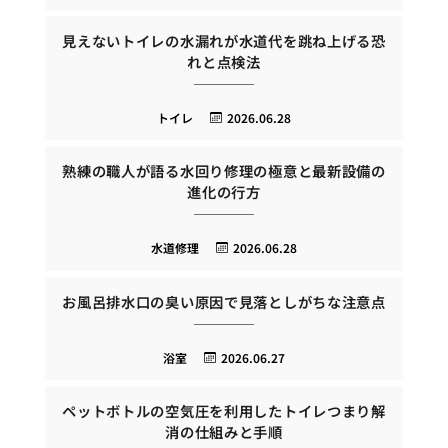
見えないトイレの水漏れが水道代を跳ね上げる恐
れと点検法
トイレ
2026.06.28
熟練の職人が語る水回り修理の極意と最新設備の
進化の行方
水道修理
2026.06.28
お風呂排水口の臭い原因で見落としがちな注意点
浴室
2026.06.27
ペットボトルの空気圧を利用したトイレつまり解
消の仕組みと手順