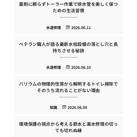
薬剤に頼らずトーラー作業で排水管を美しく保つ
ための生活習慣
水道修理
2026.06.11
ベテラン職人が語る最新水栓設備の落とし穴と長
持ちさせる秘訣
水道修理
2026.06.10
バリウムの物理的性質から解明するトイレ掃除で
そのうち流れることがない理由
知識
2026.06.09
環境保護の視点から考える節水と漏水修理の切っ
ても切れぬ縁