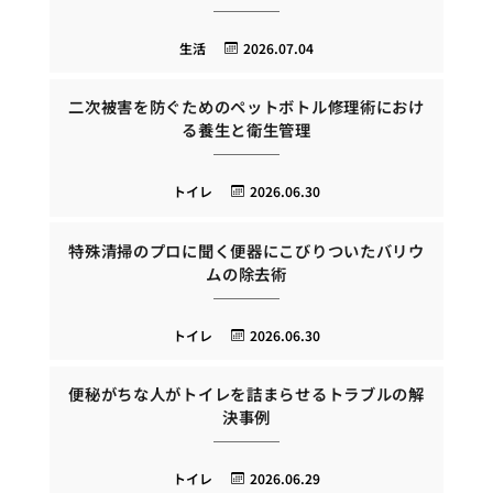
生活
2026.07.04
二次被害を防ぐためのペットボトル修理術におけ
る養生と衛生管理
トイレ
2026.06.30
特殊清掃のプロに聞く便器にこびりついたバリウ
ムの除去術
トイレ
2026.06.30
便秘がちな人がトイレを詰まらせるトラブルの解
決事例
トイレ
2026.06.29