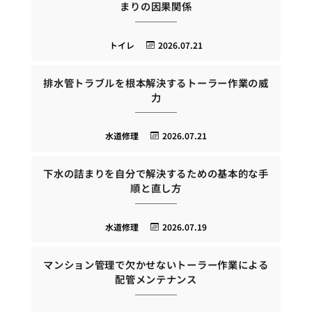
まりの因果関係
トイレ
2026.07.21
排水管トラブルを根本解決するトーラー作業の威
力
水道修理
2026.07.21
下水の詰まりを自分で解決するための基本的な手
順と直し方
水道修理
2026.07.19
マンション管理で欠かせないトーラー作業による
配管メンテナンス