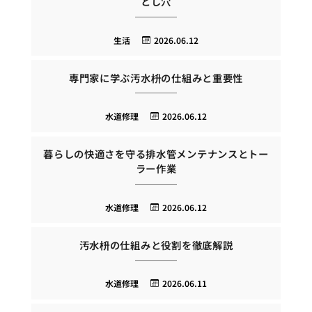
とし穴
生活
2026.06.12
専門家に学ぶ汚水枡の仕組みと重要性
水道修理
2026.06.12
暮らしの快適さを守る排水管メンテナンスとトー
ラー作業
水道修理
2026.06.12
汚水枡の仕組みと役割を徹底解説
水道修理
2026.06.11