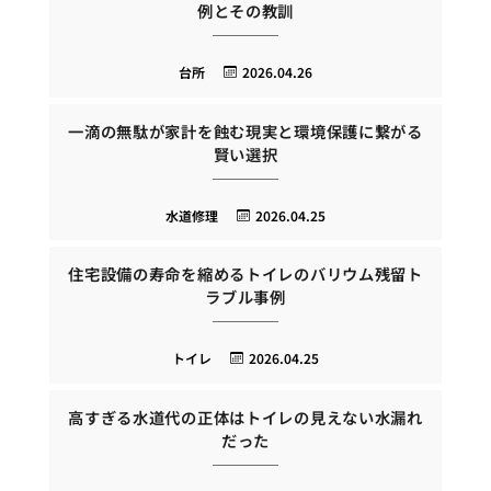
例とその教訓
台所
2026.04.26
一滴の無駄が家計を蝕む現実と環境保護に繋がる
賢い選択
水道修理
2026.04.25
住宅設備の寿命を縮めるトイレのバリウム残留ト
ラブル事例
トイレ
2026.04.25
高すぎる水道代の正体はトイレの見えない水漏れ
だった