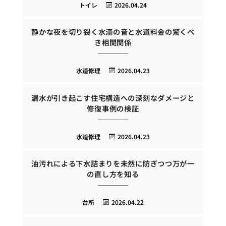
トイレ
2026.04.24
静かな夜を切り裂く水滴の音と水道料金の驚くべ
き相関関係
水道修理
2026.04.23
漏水が引き起こす住宅構造への深刻なダメージと
修復事例の検証
水道修理
2026.04.23
油汚れによる下水詰まりを未然に防ぎつつ万が一
の直し方を知る
台所
2026.04.22