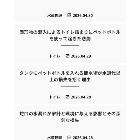
水道修理
2026.04.30
固形物の混入によるトイレ詰まりにペットボトル
を使って起きた悲劇
トイレ
2026.04.29
タンクにペットボトルを入れる節水術が水道代以
上の損失を招く理由
トイレ
2026.04.28
蛇口の水漏れが家計と環境に与える影響とその深
刻な損失
水道修理
2026.04.28