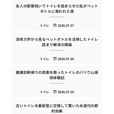
友人の新築祝いでトイレを詰まらせた私がペット
ボトルに救われた夜
トイレ
2026.07.07
流体力学から見るペットボトルを活用したトイレ
詰まり解消の理論
トイレ
2026.07.05
健康診断帰りの悲劇を救ったトイレのバリウム掃
除体験記
トイレ
2026.07.05
古いトイレを最新型に交換して驚いた水道代の節
約効果