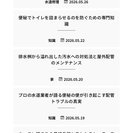
水道修理
2026.05.26
便秘でトイレを詰まらせるのを防ぐための専門知
識
知識
2026.05.22
排水桝から溢れ出した汚水への対処法と屋外配管
のメンテナンス
家
2026.05.20
プロの水道業者が語る便秘の便が引き起こす配管
トラブルの真実
知識
2026.05.19