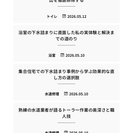
トイレ
2026.05.12
浴室の下水詰まりに直面した私の実体験と解決ま
での道のり
浴室
2026.05.10
集合住宅での下水詰まり事例から学ぶ効果的な直
し方の選択肢
水道修理
2026.05.10
熟練の水道業者が語るトーラー作業の奥深さと職
人技
水道修理
2026.05.10