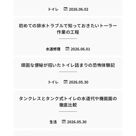
トイレ
2026.06.02
初めての排水トラブルで知っておきたいトーラー
作業の工程
水道修理
2026.06.01
頑固な便秘が招いたトイレ詰まりの恐怖体験記
トイレ
2026.05.30
タンクレスとタンク式トイレの水道代や機能面の
徹底比較
生活
2026.05.30