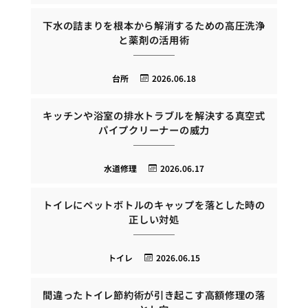
下水の詰まりを根本から解消するための高圧洗浄
と薬剤の活用術
台所
2026.06.18
キッチンや浴室の排水トラブルを解決する真空式
パイプクリーナーの威力
水道修理
2026.06.17
トイレにペットボトルのキャップを落とした時の
正しい対処
トイレ
2026.06.15
間違ったトイレ節約術が引き起こす高額修理の落