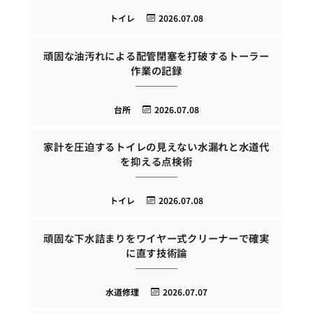
トイレ
2026.07.08
頑固な油汚れによる配管閉塞を打破するトーラー
作業の記録
台所
2026.07.08
家計を圧迫するトイレの見えない水漏れと水道代
を抑える点検術
トイレ
2026.07.08
頑固な下水詰まりをワイヤー式クリーナーで確実
に直す技術論
水道修理
2026.07.07