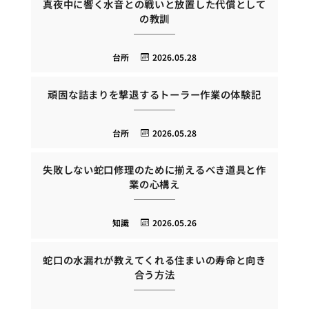
真夜中に響く水音との戦いと放置した代償として
の教訓
台所
2026.05.28
頑固な詰まりを撃退するトーラー作業の体験記
台所
2026.05.28
失敗しない蛇口修理のために揃えるべき道具と作
業の心構え
知識
2026.05.26
蛇口の水漏れが教えてくれる住まいの寿命と向き
合う方法