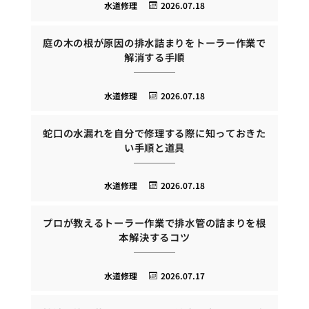
水道修理
2026.07.18
庭の木の根が原因の排水詰まりをトーラー作業で
解消する手順
水道修理
2026.07.18
蛇口の水漏れを自分で修理する際に知っておきた
い手順と道具
水道修理
2026.07.18
プロが教えるトーラー作業で排水管の詰まりを根
本解決するコツ
水道修理
2026.07.17