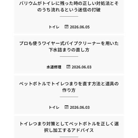
バリウムがトイレに残った時の正しい対処法とそ
のうち流れるという迷信の打破
トイレ
2026.06.05
プロも使うワイヤー式パイプクリーナーを用いた
下水詰まりの直し方
水道修理
2026.06.03
ペットボトルでトイレつまりを直す方法と道具の
作り方
トイレ
2026.06.03
トイレつまり対策としてペットボトルを正しく選
択し加工するアドバイス