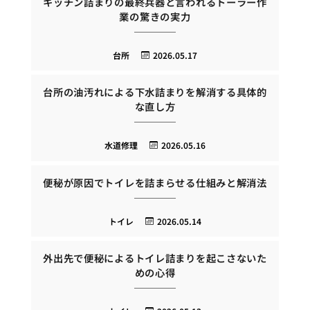
キッチン詰まりの最終兵器と言われるトーラー作
業の驚きの実力
台所
2026.05.17
台所の油汚れによる下水詰まりを解消する具体的
な直し方
水道修理
2026.05.16
便秘が原因でトイレを詰まらせる仕組みと解消法
トイレ
2026.05.14
外出先で便秘によるトイレ詰まりを起こさないた
めの心得