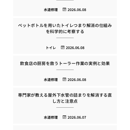
水道修理
2026.06.08
ペットボトルを用いたトイレつまり解消の仕組み
を科学的に考察する
トイレ
2026.06.08
飲食店の厨房を救うトーラー作業の実例と効果
水道修理
2026.06.08
専門家が教える屋外下水管の詰まりを解消する直
し方と注意点
水道修理
2026.06.07