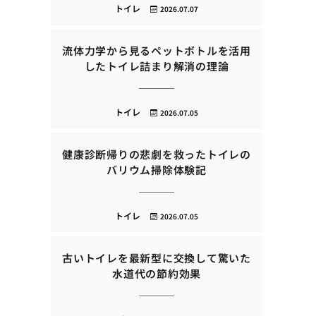
トイレ
2026.07.07
流体力学から見るペットボトルを活用
したトイレ詰まり解消の理論
トイレ
2026.07.05
健康診断帰りの悲劇を救ったトイレの
バリウム掃除体験記
トイレ
2026.07.05
古いトイレを最新型に交換して驚いた
水道代の節約効果